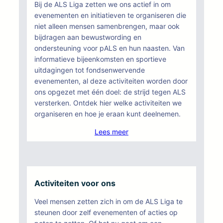
Bij de ALS Liga zetten we ons actief in om
evenementen en initiatieven te organiseren die
niet alleen mensen samenbrengen, maar ook
bijdragen aan bewustwording en
ondersteuning voor pALS en hun naasten. Van
informatieve bijeenkomsten en sportieve
uitdagingen tot fondsenwervende
evenementen, al deze activiteiten worden door
ons opgezet met één doel: de strijd tegen ALS
versterken. Ontdek hier welke activiteiten we
organiseren en hoe je eraan kunt deelnemen.
Lees meer
Activiteiten voor ons
Veel mensen zetten zich in om de ALS Liga te
steunen door zelf evenementen of acties op