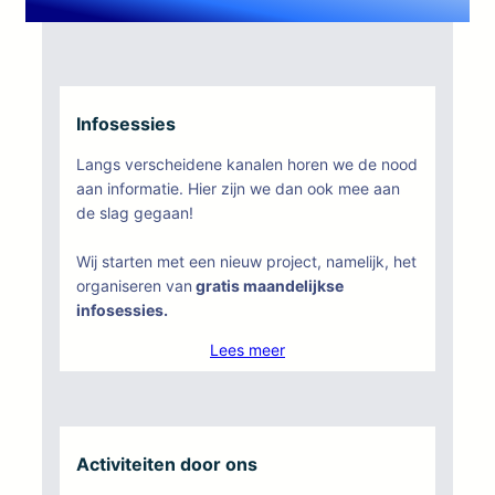
Infosessies
Langs verscheidene kanalen horen we de nood
aan informatie. Hier zijn we dan ook mee aan
de slag gegaan!
Wij starten met een nieuw project, namelijk, het
organiseren van
gratis maandelijkse
infosessies.
Lees meer
Activiteiten door ons