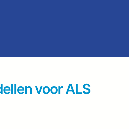
dellen voor ALS