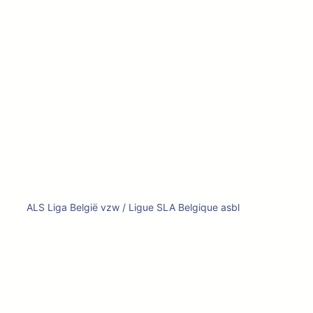
ALS Liga België vzw / Ligue SLA Belgique asbl