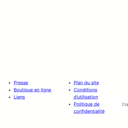
Presse
Plan du site
Boutique en ligne
Conditions
Liens
d’utilisation
Politique de
Co
confidentialité