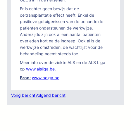
Er is echter geen bewijs dat de
celtransplantatie effect heeft. Enkel de
positieve getuigenissen van de behandelde
patiënten ondersteunen de werkwijze.
Anderzijds zijn ook al een aantal patiënten
overleden kort na de ingreep. Ook al is de
werkwijze omstreden, de wachtlijst voor de
behandeling neemt steeds toe.
Meer info over de ziekte ALS en de ALS Liga
op
www.alsliga.be
.
Bron:
www.belga.be
Vorig bericht
Volgend bericht