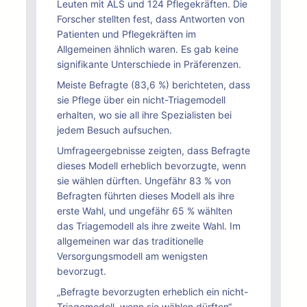
Leuten mit ALS und 124 Pflegekräften. Die
Forscher stellten fest, dass Antworten von
Patienten und Pflegekräften im
Allgemeinen ähnlich waren. Es gab keine
signifikante Unterschiede in Präferenzen.
Meiste Befragte (83,6 %) berichteten, dass
sie Pflege über ein nicht-Triagemodell
erhalten, wo sie all ihre Spezialisten bei
jedem Besuch aufsuchen.
Umfrageergebnisse zeigten, dass Befragte
dieses Modell erheblich bevorzugte, wenn
sie wählen dürften. Ungefähr 83 % von
Befragten führten dieses Modell als ihre
erste Wahl, und ungefähr 65 % wählten
das Triagemodell als ihre zweite Wahl. Im
allgemeinen war das traditionelle
Versorgungsmodell am wenigsten
bevorzugt.
„Befragte bevorzugten erheblich ein nicht-
Triagemodell, wenn sie wählen dürften“,