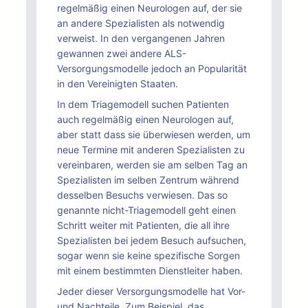
regelmäßig einen Neurologen auf, der sie
an andere Spezialisten als notwendig
verweist. In den vergangenen Jahren
gewannen zwei andere ALS-
Versorgungsmodelle jedoch an Popularität
in den Vereinigten Staaten.
In dem Triagemodell suchen Patienten
auch regelmäßig einen Neurologen auf,
aber statt dass sie überwiesen werden, um
neue Termine mit anderen Spezialisten zu
vereinbaren, werden sie am selben Tag an
Spezialisten im selben Zentrum während
desselben Besuchs verwiesen. Das so
genannte nicht-Triagemodell geht einen
Schritt weiter mit Patienten, die all ihre
Spezialisten bei jedem Besuch aufsuchen,
sogar wenn sie keine spezifische Sorgen
mit einem bestimmten Dienstleiter haben.
Jeder dieser Versorgungsmodelle hat Vor-
und Nachteile. Zum Beispiel, das