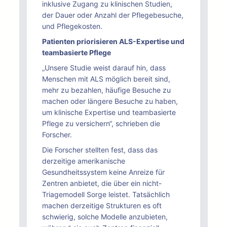
inklusive Zugang zu klinischen Studien,
der Dauer oder Anzahl der Pflegebesuche,
und Pflegekosten.
Patienten priorisieren ALS-Expertise und
teambasierte Pflege
„Unsere Studie weist darauf hin, dass
Menschen mit ALS möglich bereit sind,
mehr zu bezahlen, häufige Besuche zu
machen oder längere Besuche zu haben,
um klinische Expertise und teambasierte
Pflege zu versichern“, schrieben die
Forscher.
Die Forscher stellten fest, dass das
derzeitige amerikanische
Gesundheitssystem keine Anreize für
Zentren anbietet, die über ein nicht-
Triagemodell Sorge leistet. Tatsächlich
machen derzeitige Strukturen es oft
schwierig, solche Modelle anzubieten,