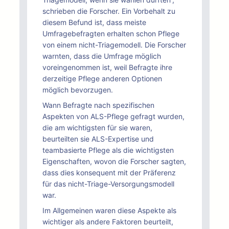
schrieben die Forscher. Ein Vorbehalt zu
diesem Befund ist, dass meiste
Umfragebefragten erhalten schon Pflege
von einem nicht-Triagemodell. Die Forscher
warnten, dass die Umfrage möglich
voreingenommen ist, weil Befragte ihre
derzeitige Pflege anderen Optionen
möglich bevorzugen.
Wann Befragte nach spezifischen
Aspekten von ALS-Pflege gefragt wurden,
die am wichtigsten für sie waren,
beurteilten sie ALS-Expertise und
teambasierte Pflege als die wichtigsten
Eigenschaften, wovon die Forscher sagten,
dass dies konsequent mit der Präferenz
für das nicht-Triage-Versorgungsmodell
war.
Im Allgemeinen waren diese Aspekte als
wichtiger als andere Faktoren beurteilt,