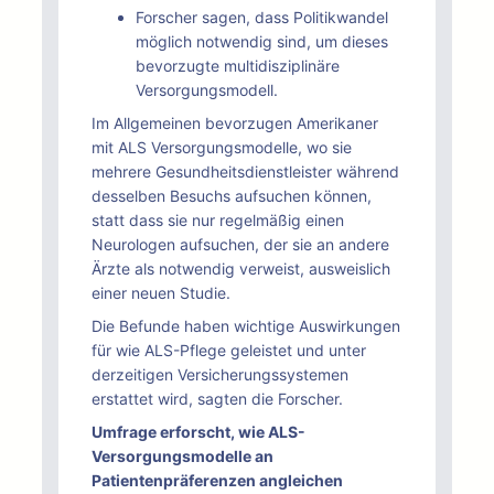
Forscher sagen, dass Politikwandel
möglich notwendig sind, um dieses
bevorzugte multidisziplinäre
Versorgungsmodell.
Im Allgemeinen bevorzugen Amerikaner
mit ALS Versorgungsmodelle, wo sie
mehrere Gesundheitsdienstleister während
desselben Besuchs aufsuchen können,
statt dass sie nur regelmäßig einen
Neurologen aufsuchen, der sie an andere
Ärzte als notwendig verweist, ausweislich
einer neuen Studie.
Die Befunde haben wichtige Auswirkungen
für wie ALS-Pflege geleistet und unter
derzeitigen Versicherungssystemen
erstattet wird, sagten die Forscher.
Umfrage erforscht, wie ALS-
Versorgungsmodelle an
Patientenpräferenzen angleichen