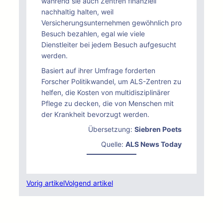
während sie auch Zentren finanziell
nachhaltig halten, weil
Versicherungsunternehmen gewöhnlich pro
Besuch bezahlen, egal wie viele
Dienstleiter bei jedem Besuch aufgesucht
werden.
Basiert auf ihrer Umfrage forderten
Forscher Politikwandel, um ALS-Zentren zu
helfen, die Kosten von multidisziplinärer
Pflege zu decken, die von Menschen mit
der Krankheit bevorzugt werden.
Übersetzung:
Siebren Poets
Quelle:
ALS News Today
Vorig artikel
Volgend artikel