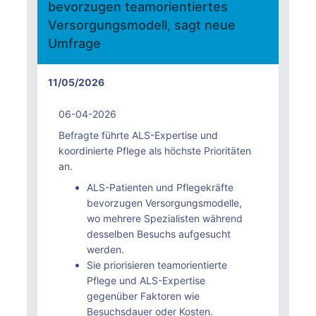
bevorzugen teamorientiertes
Versorgungsmodell, sagt neue
Umfrage
11/05/2026
06-04-2026
Befragte führte ALS-Expertise und
koordinierte Pflege als höchste Prioritäten
an.
ALS-Patienten und Pflegekräfte
bevorzugen Versorgungsmodelle,
wo mehrere Spezialisten während
desselben Besuchs aufgesucht
werden.
Sie priorisieren teamorientierte
Pflege und ALS-Expertise
gegenüber Faktoren wie
Besuchsdauer oder Kosten.