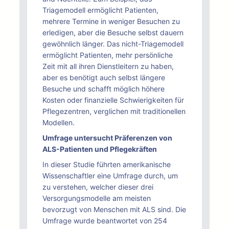
Triagemodell ermöglicht Patienten,
mehrere Termine in weniger Besuchen zu
erledigen, aber die Besuche selbst dauern
gewöhnlich länger. Das nicht-Triagemodell
ermöglicht Patienten, mehr persönliche
Zeit mit all ihren Dienstleitern zu haben,
aber es benötigt auch selbst längere
Besuche und schafft möglich höhere
Kosten oder finanzielle Schwierigkeiten für
Pflegezentren, verglichen mit traditionellen
Modellen.
Umfrage untersucht Präferenzen von
ALS-Patienten und Pflegekräften
In dieser Studie führten amerikanische
Wissenschaftler eine Umfrage durch, um
zu verstehen, welcher dieser drei
Versorgungsmodelle am meisten
bevorzugt von Menschen mit ALS sind. Die
Umfrage wurde beantwortet von 254