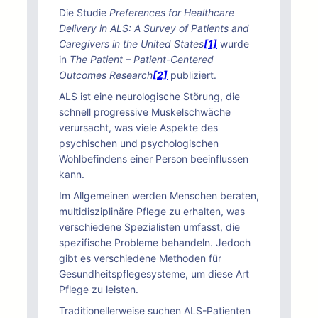
Die Studie
Preferences for Healthcare
Delivery in ALS: A Survey of Patients and
Caregivers in the United States
[1]
wurde
in
The Patient – Patient-Centered
Outcomes Research
[2]
publiziert.
ALS ist eine neurologische Störung, die
schnell progressive Muskelschwäche
verursacht, was viele Aspekte des
psychischen und psychologischen
Wohlbefindens einer Person beeinflussen
kann.
Im Allgemeinen werden Menschen beraten,
multidisziplinäre Pflege zu erhalten, was
verschiedene Spezialisten umfasst, die
spezifische Probleme behandeln. Jedoch
gibt es verschiedene Methoden für
Gesundheitspflegesysteme, um diese Art
Pflege zu leisten.
Traditionellerweise suchen ALS-Patienten