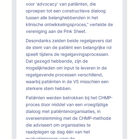
voor ‘advocacy’ van patiënten, die
oproepen tot een constructieve dialoog
tussen alle belanghebbenden in het
klinische ontwikkelingsproces,” vertelde de
vereniging aan de Pink Sheet.
Desondanks zeiden beide regelgevers dat
de stem van de patiënt een belangrijke rol
speelt tijdens de regelgevingsprocessen.
Dat gezegd hebbende, zijn de
mogelijkheden om input te leveren in de
regelgevende processen verschillend,
waarbij patiënten in de VS misschien een
sterkere stem hebben.
Patiënten werden betrokken bij het CHMP-
proces door middel van een vroegtijdige
dialoog met patiëntenorganisaties, in
overeenstemming met de CHMP-methode
die adviseert om organisaties te
raadplegen op dag één van het
evaluatieproces voor de