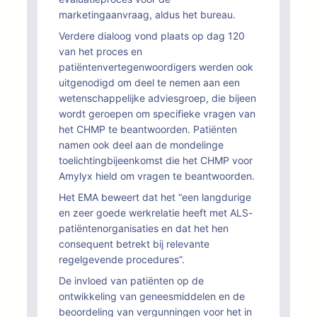
marketingaanvraag, aldus het bureau.
Verdere dialoog vond plaats op dag 120
van het proces en
patiëntenvertegenwoordigers werden ook
uitgenodigd om deel te nemen aan een
wetenschappelijke adviesgroep, die bijeen
wordt geroepen om specifieke vragen van
het CHMP te beantwoorden. Patiënten
namen ook deel aan de mondelinge
toelichtingbijeenkomst die het CHMP voor
Amylyx hield om vragen te beantwoorden.
Het EMA beweert dat het “een langdurige
en zeer goede werkrelatie heeft met ALS-
patiëntenorganisaties en dat het hen
consequent betrekt bij relevante
regelgevende procedures”.
De invloed van patiënten op de
ontwikkeling van geneesmiddelen en de
beoordeling van vergunningen voor het in