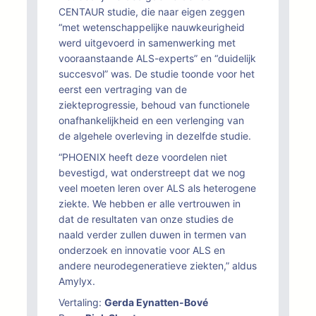
CENTAUR studie, die naar eigen zeggen
“met wetenschappelijke nauwkeurigheid
werd uitgevoerd in samenwerking met
vooraanstaande ALS-experts” en “duidelijk
succesvol” was. De studie toonde voor het
eerst een vertraging van de
ziekteprogressie, behoud van functionele
onafhankelijkheid en een verlenging van
de algehele overleving in dezelfde studie.
“PHOENIX heeft deze voordelen niet
bevestigd, wat onderstreept dat we nog
veel moeten leren over ALS als heterogene
ziekte. We hebben er alle vertrouwen in
dat de resultaten van onze studies de
naald verder zullen duwen in termen van
onderzoek en innovatie voor ALS en
andere neurodegeneratieve ziekten,” aldus
Amylyx.
Vertaling:
Gerda Eynatten-Bové