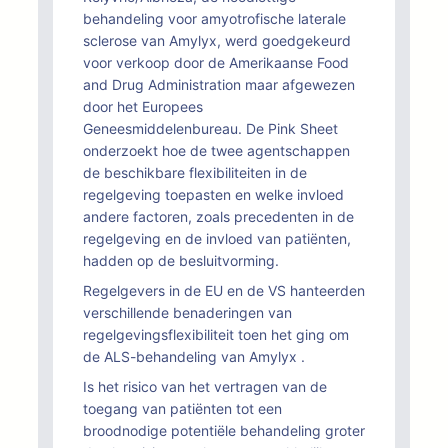
behandeling voor amyotrofische laterale
sclerose van Amylyx, werd goedgekeurd
voor verkoop door de Amerikaanse Food
and Drug Administration maar afgewezen
door het Europees
Geneesmiddelenbureau. De Pink Sheet
onderzoekt hoe de twee agentschappen
de beschikbare flexibiliteiten in de
regelgeving toepasten en welke invloed
andere factoren, zoals precedenten in de
regelgeving en de invloed van patiënten,
hadden op de besluitvorming.
Regelgevers in de EU en de VS hanteerden
verschillende benaderingen van
regelgevingsflexibiliteit toen het ging om
de ALS-behandeling van Amylyx .
Is het risico van het vertragen van de
toegang van patiënten tot een
broodnodige potentiële behandeling groter