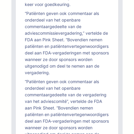
keer voor goedkeuring.
“Patiënten geven ook commentaar als
onderdeel van het openbare
commentaargedeelte van de
adviescommissievergadering,” vertelde de
FDA aan Pink Sheet. “Bovendien nemen
patiënten en patiëntenvertegenwoordigers
deel aan FDA-vergaderingen met sponsors
wanneer ze door sponsors worden
uitgenodigd om deel te nemen aan de
vergadering.
“Patiënten geven ook commentaar als
onderdeel van het openbare
commentaargedeelte van de vergadering
van het adviescomité”, vertelde de FDA
aan Pink Sheet. “Bovendien nemen
patiënten en patiëntenvertegenwoordigers
deel aan FDA-vergaderingen met sponsors
wanneer ze door sponsors worden