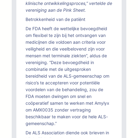
klinische ontwikkelingsproces,” vertelde de
vereniging aan de Pink Sheet.
Betrokkenheid van de patiënt
De FDA heeft de wettelijke bevoegdheid
om flexibel te zijn bij het ontvangen van
medicijnen die voldoen aan criteria voor
veiligheid en die veelbelovend zijn voor
mensen met terminale ziekten”, aldus de
vereniging. “Deze bevoegdheid in
combinatie met de uitgesproken
bereidheid van de ALS-gemeenschap om
risico’s te accepteren voor potentiële
voordelen van de behandeling, zou de
FDA moeten dwingen om snel en
coöperatief samen te werken met Amylyx
om AMX0035 zonder vertraging
beschikbaar te maken voor de hele ALS-
gemeenschap.”
De ALS Association diende ook brieven in