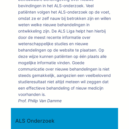
bevindingen in het ALS-onderzoek. Veel
patiënten volgen het ALS-onderzoek op de voet,
omdat ze er zelf nauw bij betrokken zijn en willen
weten welke nieuwe behandelingen in
ontwikkeling zijn. De ALS Liga helpt hen hierbij
door de meest recente informatie over
wetenschappelijke studies en nieuwe
behandelingen op de website te plaatsen. Op
deze wijze kunnen patiënten op één plaats alle
mogelijke informatie vinden. Goede
communicatie over nieuwe behandelingen is niet
steeds gemakkelijk, aangezien een veelbelovend
studieresultaat niet altijd meteen wil zeggen dat
een effectieve behandeling of nieuw medicijn
voorhanden is.
Prof. Philip Van Damme
ALS Onderzoek