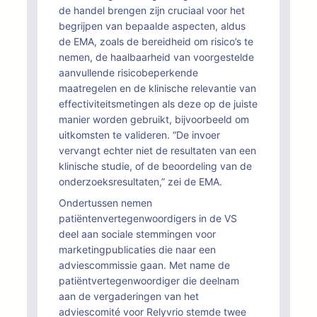
de handel brengen zijn cruciaal voor het
begrijpen van bepaalde aspecten, aldus
de EMA, zoals de bereidheid om risico’s te
nemen, de haalbaarheid van voorgestelde
aanvullende risicobeperkende
maatregelen en de klinische relevantie van
effectiviteitsmetingen als deze op de juiste
manier worden gebruikt, bijvoorbeeld om
uitkomsten te valideren. “De invoer
vervangt echter niet de resultaten van een
klinische studie, of de beoordeling van de
onderzoeksresultaten,” zei de EMA.
Ondertussen nemen
patiëntenvertegenwoordigers in de VS
deel aan sociale stemmingen voor
marketingpublicaties die naar een
adviescommissie gaan. Met name de
patiëntvertegenwoordiger die deelnam
aan de vergaderingen van het
adviescomité voor Relyvrio stemde twee