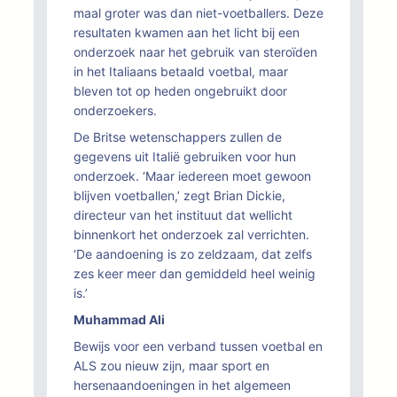
maal groter was dan niet-voetballers. Deze
resultaten kwamen aan het licht bij een
onderzoek naar het gebruik van steroïden
in het Italiaans betaald voetbal, maar
bleven tot op heden ongebruikt door
onderzoekers.
De Britse wetenschappers zullen de
gegevens uit Italië gebruiken voor hun
onderzoek. ‘Maar iedereen moet gewoon
blijven voetballen,’ zegt Brian Dickie,
directeur van het instituut dat wellicht
binnenkort het onderzoek zal verrichten.
‘De aandoening is zo zeldzaam, dat zelfs
zes keer meer dan gemiddeld heel weinig
is.’
Muhammad Ali
Bewijs voor een verband tussen voetbal en
ALS zou nieuw zijn, maar sport en
hersenaandoeningen in het algemeen