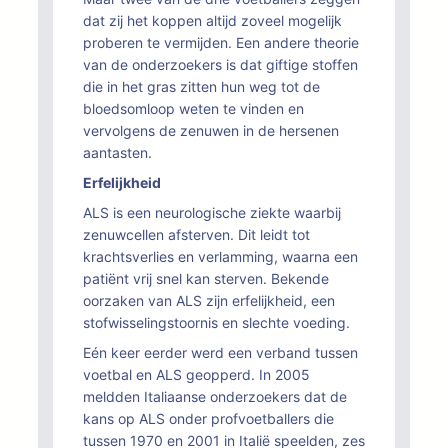
dat zij het koppen altijd zoveel mogelijk
proberen te vermijden. Een andere theorie
van de onderzoekers is dat giftige stoffen
die in het gras zitten hun weg tot de
bloedsomloop weten te vinden en
vervolgens de zenuwen in de hersenen
aantasten.
Erfelijkheid
ALS is een neurologische ziekte waarbij
zenuwcellen afsterven. Dit leidt tot
krachtsverlies en verlamming, waarna een
patiënt vrij snel kan sterven. Bekende
oorzaken van ALS zijn erfelijkheid, een
stofwisselingstoornis en slechte voeding.
Eén keer eerder werd een verband tussen
voetbal en ALS geopperd. In 2005
meldden Italiaanse onderzoekers dat de
kans op ALS onder profvoetballers die
tussen 1970 en 2001 in Italië speelden, zes