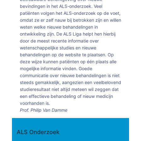
bevindingen in het ALS-onderzoek. Veel
patiënten volgen het ALS-onderzoek op de voet,
omdat ze er zelf nauw bij betrokken zijn en willen
weten welke nieuwe behandelingen in
ontwikkeling zijn. De ALS Liga helpt hen hierbij
door de meest recente informatie over
wetenschappelijke studies en nieuwe
behandelingen op de website te plaatsen. Op
deze wijze kunnen patiënten op één plaats alle
mogelijke informatie vinden. Goede
communicatie over nieuwe behandelingen is niet
steeds gemakkelijk, aangezien een veelbelovend
studieresultaat niet altijd meteen wil zeggen dat
een effectieve behandeling of nieuw medicijn
voorhanden is.
Prof. Philip Van Damme
ALS Onderzoek