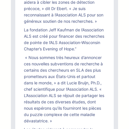
aidera à cibler les zones de détection
précoce, » dit Dr Ebert. « Je suis
reconnaissant à l’Association ALS pour son
généreux soutien de nos recherches. »
La fondation Jeff Kaufman de l’Association
ALS est créé pour financer des recherches
de pointe de l’ALS Association-Wisconsin
Chapter’s Evening of Hope.”
« Nous sommes très heureux d’annoncer
ces nouvelles subventions de recherche à
certains des chercheurs en SLA des plus
prometteurs aux États-Unis et partout
dans le monde, » a dit Lucie Bruijn, Ph.D.,
chef scientifique pour l’Association ALS. «
L’Association ALS se réjouit de partager les
résultats de ces diverses études, dont
nous espérons qu’ils fourniront les pièces
du puzzle complexe de cette maladie
dévastatrice. »