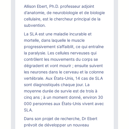
Allison Ebert, Ph.D. professeur adjoint
d’anatomie, de neurobiologie et de biologie
cellulaire, est le chercheur principal de la
subvention.
La SLA est une maladie incurable et
mortelle, dans laquelle le muscle
progressivement s’affaiblit, ce qui entraîne
la paralysie. Les cellules nerveuses qui
contrôlent les mouvements du corps se
dégradent et vont mourir ; ensuite suivent
les neurones dans le cerveau et la colonne
vertébrale. Aux États-Unis, 14 cas de SLA
sont diagnostiqués chaque jour. La
moyenne durée de survie est de trois à
cinq ans ; à un moment donné, environ 30
000 personnes aux États-Unis vivent avec
SLA.
Dans son projet de recherche, Dr Ebert
prévoit de développer un nouveau