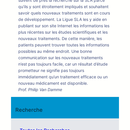
suivent de près la recherche sur la SLA parce
qu’ils y sont étroitement impliqués et souhaitent
savoir quels nouveaux traitements sont en cours
de développement. La Ligue SLA les y aide en
publiant sur son site Internet les informations les
plus récentes sur les études scientifiques et les
nouveaux traitements. De cette manière, les
patients peuvent trouver toutes les informations
possibles au même endroit. Une bonne
communication sur les nouveaux traitements
n’est pas toujours facile, car un résultat d’étude
prometteur ne signifie pas toujours
immédiatement qu’un traitement efficace ou un
nouveau médicament est disponible.
Prof. Philip Van Damme
Recherche