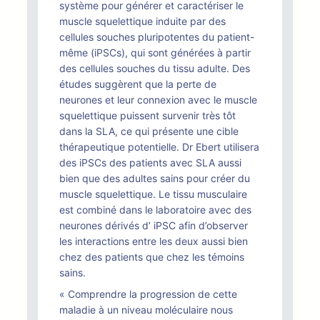
système pour générer et caractériser le
muscle squelettique induite par des
cellules souches pluripotentes du patient-
même (iPSCs), qui sont générées à partir
des cellules souches du tissu adulte. Des
études suggèrent que la perte de
neurones et leur connexion avec le muscle
squelettique puissent survenir très tôt
dans la SLA, ce qui présente une cible
thérapeutique potentielle. Dr Ebert utilisera
des iPSCs des patients avec SLA aussi
bien que des adultes sains pour créer du
muscle squelettique. Le tissu musculaire
est combiné dans le laboratoire avec des
neurones dérivés d’ iPSC afin d’observer
les interactions entre les deux aussi bien
chez des patients que chez les témoins
sains.
« Comprendre la progression de cette
maladie à un niveau moléculaire nous