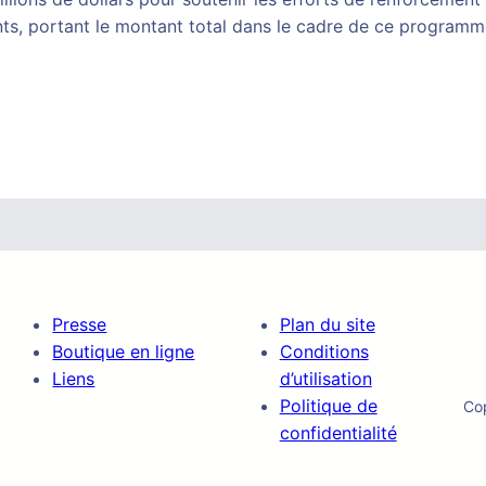
nts, portant le montant total dans le cadre de ce programme
Presse
Plan du site
Boutique en ligne
Conditions
Liens
d’utilisation
Politique de
Co
confidentialité