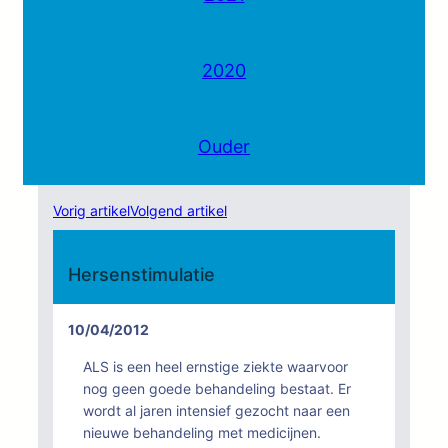
2020
Ouder
Vorig artikel
Volgend artikel
Hersenstimulatie
10/04/2012
ALS is een heel ernstige ziekte waarvoor
nog geen goede behandeling bestaat. Er
wordt al jaren intensief gezocht naar een
nieuwe behandeling met medicijnen.