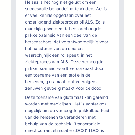
Helaas is het nog niet gelukt om een
succesvolle behandeling te vinden. Wel is
er veel kennis opgedaan over het
onderliggend ziekteproces bij ALS. Zo is
duidelijk geworden dat een verhoogde
prikkelbaarheid van een deel van de
hersenschors, dat verantwoordelijk is voor
het aansturen van de spieren,
waarschijnlijk een rol speelt in het
ziekteproces van ALS. Deze verhoogde
prikkelbaarheid wordt veroorzaakt door
een toename van een stofje in de
hersenen, glutamaat, dat vervolgens
zenuwen gevoelig maakt voor celdood.
Deze toename van glutamaat kan geremd
worden met medicijnen. Het is echter ook
mogelijk om de verhoogde prikkelbaarheid
van de hersenen te veranderen met
behulp van de techniek: ‘transcraniele
direct current stimulatie (tDCS)’ TDCS is