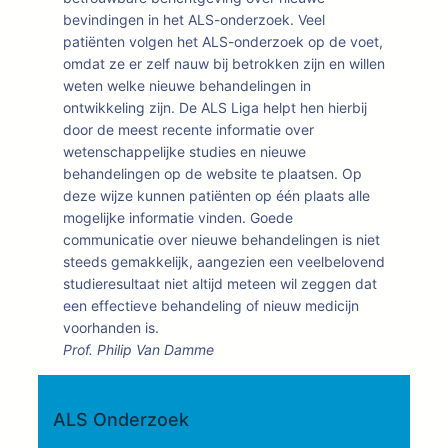
bevindingen in het ALS-onderzoek. Veel
patiënten volgen het ALS-onderzoek op de voet,
omdat ze er zelf nauw bij betrokken zijn en willen
weten welke nieuwe behandelingen in
ontwikkeling zijn. De ALS Liga helpt hen hierbij
door de meest recente informatie over
wetenschappelijke studies en nieuwe
behandelingen op de website te plaatsen. Op
deze wijze kunnen patiënten op één plaats alle
mogelijke informatie vinden. Goede
communicatie over nieuwe behandelingen is niet
steeds gemakkelijk, aangezien een veelbelovend
studieresultaat niet altijd meteen wil zeggen dat
een effectieve behandeling of nieuw medicijn
voorhanden is.
Prof. Philip Van Damme
ALS Onderzoek