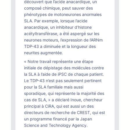
découvert que l’acide anacardique, un
composé chimique, peut sauver des
phénotypes de motoneurones anormales
SLA. Par exemple, lorsque l’acide
anacardique, un inhibiteur d’histone
acétyltransférase, a été aspergé sur les
neurones moteurs, l’expression de l’ARNm
TDP-43 a diminuée et la longueur des
neurites augmentée.
« Notre travail représente une étape
initiale de dépistage des molécules contre
la SLA à l’aide de iPSC de chaque patient.
Le TDP-43 n’est pas seulement pertinent
pour la SLA familiale mais aussi
sporadique, qui représente la majorité des
cas de SLA, » a déclaré Inoue, chercheur
principal à CiRA, qui est aussi un des
directeurs de recherche de CREST, qui est
un programme financé par la Japan
Science and Technology Agency.