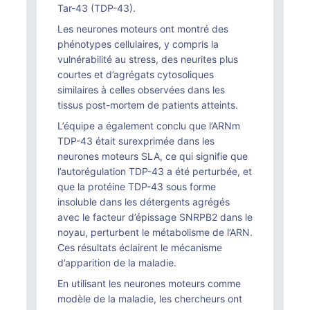
Tar-43 (TDP-43).
Les neurones moteurs ont montré des
phénotypes cellulaires, y compris la
vulnérabilité au stress, des neurites plus
courtes et d’agrégats cytosoliques
similaires à celles observées dans les
tissus post-mortem de patients atteints.
L’équipe a également conclu que l’ARNm
TDP-43 était surexprimée dans les
neurones moteurs SLA, ce qui signifie que
l’autorégulation TDP-43 a été perturbée, et
que la protéine TDP-43 sous forme
insoluble dans les détergents agrégés
avec le facteur d’épissage SNRPB2 dans le
noyau, perturbent le métabolisme de l’ARN.
Ces résultats éclairent le mécanisme
d’apparition de la maladie.
En utilisant les neurones moteurs comme
modèle de la maladie, les chercheurs ont