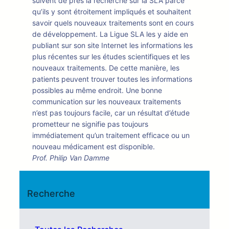
suivent de près la recherche sur la SLA parce
qu’ils y sont étroitement impliqués et souhaitent
savoir quels nouveaux traitements sont en cours
de développement. La Ligue SLA les y aide en
publiant sur son site Internet les informations les
plus récentes sur les études scientifiques et les
nouveaux traitements. De cette manière, les
patients peuvent trouver toutes les informations
possibles au même endroit. Une bonne
communication sur les nouveaux traitements
n’est pas toujours facile, car un résultat d’étude
prometteur ne signifie pas toujours
immédiatement qu’un traitement efficace ou un
nouveau médicament est disponible.
Prof. Philip Van Damme
Recherche