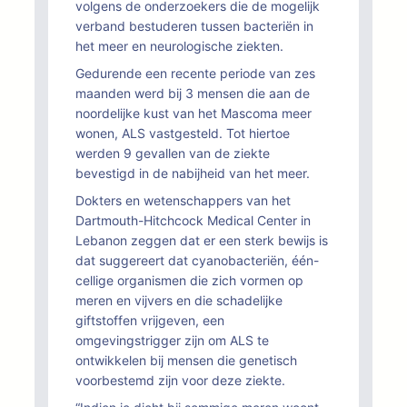
volgens de onderzoekers die de mogelijk
verband bestuderen tussen bacteriën in
het meer en neurologische ziekten.
Gedurende een recente periode van zes
maanden werd bij 3 mensen die aan de
noordelijke kust van het Mascoma meer
wonen, ALS vastgesteld. Tot hiertoe
werden 9 gevallen van de ziekte
bevestigd in de nabijheid van het meer.
Dokters en wetenschappers van het
Dartmouth-Hitchcock Medical Center in
Lebanon zeggen dat er een sterk bewijs is
dat suggereert dat cyanobacteriën, één-
cellige organismen die zich vormen op
meren en vijvers en die schadelijke
giftstoffen vrijgeven, een
omgevingstrigger zijn om ALS te
ontwikkelen bij mensen die genetisch
voorbestemd zijn voor deze ziekte.