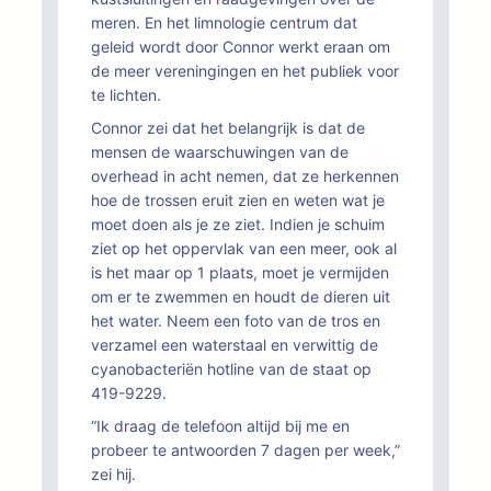
meren. En het limnologie centrum dat
geleid wordt door Connor werkt eraan om
de meer vereningingen en het publiek voor
te lichten.
Connor zei dat het belangrijk is dat de
mensen de waarschuwingen van de
overhead in acht nemen, dat ze herkennen
hoe de trossen eruit zien en weten wat je
moet doen als je ze ziet. Indien je schuim
ziet op het oppervlak van een meer, ook al
is het maar op 1 plaats, moet je vermijden
om er te zwemmen en houdt de dieren uit
het water. Neem een foto van de tros en
verzamel een waterstaal en verwittig de
cyanobacteriën hotline van de staat op
419-9229.
“Ik draag de telefoon altijd bij me en
probeer te antwoorden 7 dagen per week,”
zei hij.