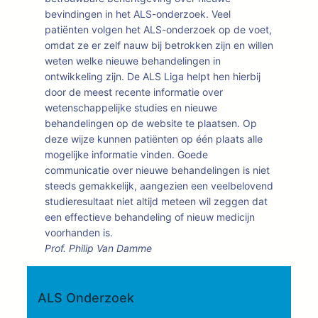
bevindingen in het ALS-onderzoek. Veel
patiënten volgen het ALS-onderzoek op de voet,
omdat ze er zelf nauw bij betrokken zijn en willen
weten welke nieuwe behandelingen in
ontwikkeling zijn. De ALS Liga helpt hen hierbij
door de meest recente informatie over
wetenschappelijke studies en nieuwe
behandelingen op de website te plaatsen. Op
deze wijze kunnen patiënten op één plaats alle
mogelijke informatie vinden. Goede
communicatie over nieuwe behandelingen is niet
steeds gemakkelijk, aangezien een veelbelovend
studieresultaat niet altijd meteen wil zeggen dat
een effectieve behandeling of nieuw medicijn
voorhanden is.
Prof. Philip Van Damme
ALS Onderzoek