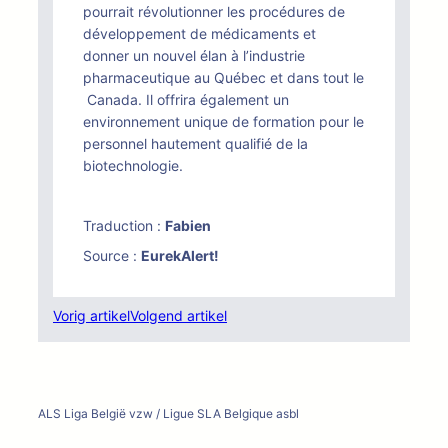
pourrait révolutionner les procédures de
développement de médicaments et
donner un nouvel élan à l’industrie
pharmaceutique au Québec et dans tout le
Canada. Il offrira également un
environnement unique de formation pour le
personnel hautement qualifié de la
biotechnologie.
Traduction :
Fabien
Source :
EurekAlert!
Vorig artikel
Volgend artikel
ALS Liga België vzw / Ligue SLA Belgique asbl