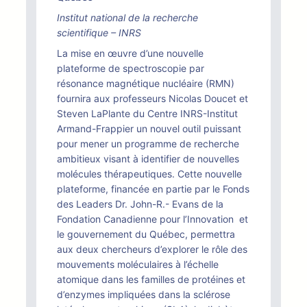
Institut national de la recherche
scientifique – INRS
La mise en œuvre d’une nouvelle
plateforme de spectroscopie par
résonance magnétique nucléaire (RMN)
fournira aux professeurs Nicolas Doucet et
Steven LaPlante du Centre INRS-Institut
Armand-Frappier un nouvel outil puissant
pour mener un programme de recherche
ambitieux visant à identifier de nouvelles
molécules thérapeutiques. Cette nouvelle
plateforme, financée en partie par le Fonds
des Leaders Dr. John-R.- Evans de la
Fondation Canadienne pour l’Innovation et
le gouvernement du Québec, permettra
aux deux chercheurs d’explorer le rôle des
mouvements moléculaires à l’échelle
atomique dans les familles de protéines et
d’enzymes impliquées dans la sclérose