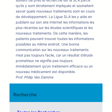
suivent de près la recherche sur la SLA parce
qu’ils y sont étroitement impliqués et souhaitent
savoir quels nouveaux traitements sont en cours
de développement. La Ligue SLA les y aide en
publiant sur son site Internet les informations les
plus récentes sur les études scientifiques et les
nouveaux traitements. De cette manière, les
patients peuvent trouver toutes les informations
possibles au même endroit. Une bonne
communication sur les nouveaux traitements
n’est pas toujours facile, car un résultat d’étude
prometteur ne signifie pas toujours
immédiatement qu’un traitement efficace ou un
nouveau médicament est disponible.
Prof. Philip Van Damme
Recherche