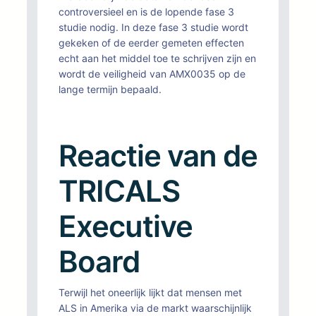
controversieel en is de lopende fase 3
studie nodig. In deze fase 3 studie wordt
gekeken of de eerder gemeten effecten
echt aan het middel toe te schrijven zijn en
wordt de veiligheid van AMX0035 op de
lange termijn bepaald.
Reactie van de
TRICALS
Executive
Board
Terwijl het oneerlijk lijkt dat mensen met
ALS in Amerika via de markt waarschijnlijk