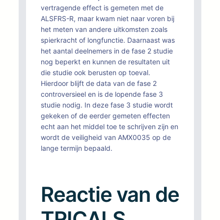
vertragende effect is gemeten met de
ALSFRS-R, maar kwam niet naar voren bij
het meten van andere uitkomsten zoals
spierkracht of longfunctie. Daarnaast was
het aantal deelnemers in de fase 2 studie
nog beperkt en kunnen de resultaten uit
die studie ook berusten op toeval.
Hierdoor blijft de data van de fase 2
controversieel en is de lopende fase 3
studie nodig. In deze fase 3 studie wordt
gekeken of de eerder gemeten effecten
echt aan het middel toe te schrijven zijn en
wordt de veiligheid van AMX0035 op de
lange termijn bepaald.
Reactie van de
TRICALS