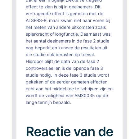
effect te zien is bij in deelnemers. Dit
vertragende effect is gemeten met de
ALSFRS-R, maar kwam niet naar voren bij
het meten van andere uitkomsten zoals
spierkracht of longfunctie. Daarnaast was
het aantal deelnemers in de fase 2 studie
nog beperkt en kunnen de resultaten uit
die studie ook berusten op toeval.
Hierdoor blijft de data van de fase 2
controversieel en is de lopende fase 3
studie nodig. In deze fase 3 studie wordt
gekeken of de eerder gemeten effecten
echt aan het middel toe te schrijven zijn en
wordt de veiligheid van AMX0035 op de
lange termijn bepaald.
Reactie van de