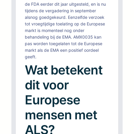
de FDA eerder dit jaar uitgesteld, en is nu
tijdens de vergadering in september
alsnog goedgekeurd. Eenzelfde verzoek
tot vroegtijdige toelating op de Europese
markt is momenteel nog onder
behandeling bij de EMA. AMX0035 kan
pas worden toegelaten tot de Europese
markt als de EMA een positief oordeel
geeft.
Wat betekent
dit voor
Europese
mensen met
ALS?