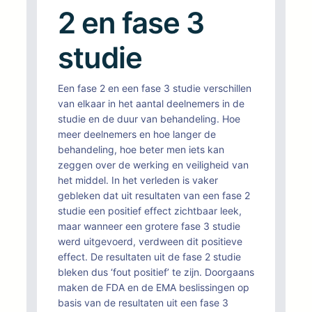
2 en fase 3
studie
Een fase 2 en een fase 3 studie verschillen
van elkaar in het aantal deelnemers in de
studie en de duur van behandeling. Hoe
meer deelnemers en hoe langer de
behandeling, hoe beter men iets kan
zeggen over de werking en veiligheid van
het middel. In het verleden is vaker
gebleken dat uit resultaten van een fase 2
studie een positief effect zichtbaar leek,
maar wanneer een grotere fase 3 studie
werd uitgevoerd, verdween dit positieve
effect. De resultaten uit de fase 2 studie
bleken dus ‘fout positief’ te zijn. Doorgaans
maken de FDA en de EMA beslissingen op
basis van de resultaten uit een fase 3