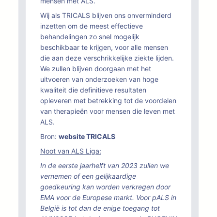
mensen met ALS.
Wij als TRICALS blijven ons onverminderd
inzetten om de meest effectieve
behandelingen zo snel mogelijk
beschikbaar te krijgen, voor alle mensen
die aan deze verschrikkelijke ziekte lijden.
We zullen blijven doorgaan met het
uitvoeren van onderzoeken van hoge
kwaliteit die definitieve resultaten
opleveren met betrekking tot de voordelen
van therapieën voor mensen die leven met
ALS.
Bron:
website TRICALS
Noot van ALS Liga:
In de eerste jaarhelft van 2023 zullen we
vernemen of een gelijkaardige
goedkeuring kan worden verkregen door
EMA voor de Europese markt. Voor pALS in
België is tot dan de enige toegang tot