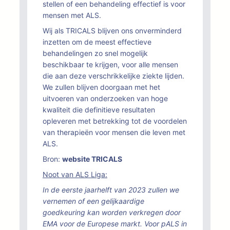
stellen of een behandeling effectief is voor
mensen met ALS.
Wij als TRICALS blijven ons onverminderd
inzetten om de meest effectieve
behandelingen zo snel mogelijk
beschikbaar te krijgen, voor alle mensen
die aan deze verschrikkelijke ziekte lijden.
We zullen blijven doorgaan met het
uitvoeren van onderzoeken van hoge
kwaliteit die definitieve resultaten
opleveren met betrekking tot de voordelen
van therapieën voor mensen die leven met
ALS.
Bron:
website TRICALS
Noot van ALS Liga:
In de eerste jaarhelft van 2023 zullen we
vernemen of een gelijkaardige
goedkeuring kan worden verkregen door
EMA voor de Europese markt. Voor pALS in