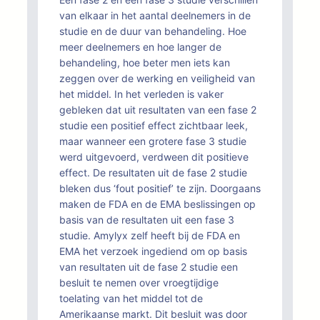
van elkaar in het aantal deelnemers in de
studie en de duur van behandeling. Hoe
meer deelnemers en hoe langer de
behandeling, hoe beter men iets kan
zeggen over de werking en veiligheid van
het middel. In het verleden is vaker
gebleken dat uit resultaten van een fase 2
studie een positief effect zichtbaar leek,
maar wanneer een grotere fase 3 studie
werd uitgevoerd, verdween dit positieve
effect. De resultaten uit de fase 2 studie
bleken dus ‘fout positief’ te zijn. Doorgaans
maken de FDA en de EMA beslissingen op
basis van de resultaten uit een fase 3
studie. Amylyx zelf heeft bij de FDA en
EMA het verzoek ingediend om op basis
van resultaten uit de fase 2 studie een
besluit te nemen over vroegtijdige
toelating van het middel tot de
Amerikaanse markt. Dit besluit was door