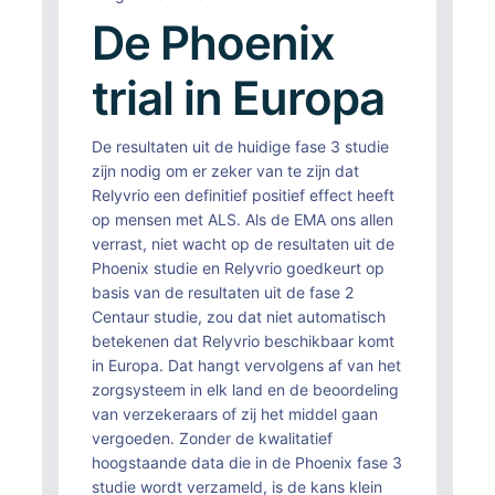
De Phoenix
trial in Europa
De resultaten uit de huidige fase 3 studie
zijn nodig om er zeker van te zijn dat
Relyvrio een definitief positief effect heeft
op mensen met ALS. Als de EMA ons allen
verrast, niet wacht op de resultaten uit de
Phoenix studie en Relyvrio goedkeurt op
basis van de resultaten uit de fase 2
Centaur studie, zou dat niet automatisch
betekenen dat Relyvrio beschikbaar komt
in Europa. Dat hangt vervolgens af van het
zorgsysteem in elk land en de beoordeling
van verzekeraars of zij het middel gaan
vergoeden. Zonder de kwalitatief
hoogstaande data die in de Phoenix fase 3
studie wordt verzameld, is de kans klein