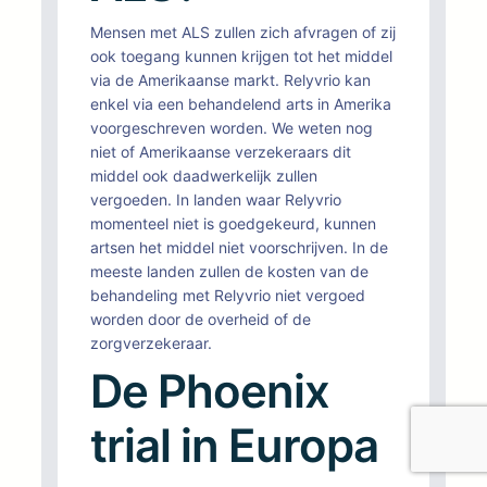
Mensen met ALS zullen zich afvragen of zij
ook toegang kunnen krijgen tot het middel
via de Amerikaanse markt. Relyvrio kan
enkel via een behandelend arts in Amerika
voorgeschreven worden. We weten nog
niet of Amerikaanse verzekeraars dit
middel ook daadwerkelijk zullen
vergoeden. In landen waar Relyvrio
momenteel niet is goedgekeurd, kunnen
artsen het middel niet voorschrijven. In de
meeste landen zullen de kosten van de
behandeling met Relyvrio niet vergoed
worden door de overheid of de
zorgverzekeraar.
De Phoenix
trial in Europa