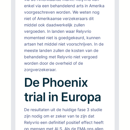
enkel via een behandelend arts in Amerika
voorgeschreven worden. We weten nog
niet of Amerikaanse verzekeraars dit
middel ook daadwerkelijk zullen
vergoeden. In landen waar Relyvrio
momenteel niet is goedgekeurd, kunnen
artsen het middel niet voorschrijven. In de
meeste landen zullen de kosten van de
behandeling met Relyvrio niet vergoed
worden door de overheid of de
zorgverzekeraar.
De Phoenix
trial in Europa
De resultaten uit de huidige fase 3 studie
zijn nodig om er zeker van te zijn dat
Relyvrio een definitief positief effect heeft
op mensen met ALS. Als de EMA ons allen