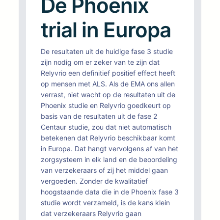
De Phoenix
trial in Europa
De resultaten uit de huidige fase 3 studie
zijn nodig om er zeker van te zijn dat
Relyvrio een definitief positief effect heeft
op mensen met ALS. Als de EMA ons allen
verrast, niet wacht op de resultaten uit de
Phoenix studie en Relyvrio goedkeurt op
basis van de resultaten uit de fase 2
Centaur studie, zou dat niet automatisch
betekenen dat Relyvrio beschikbaar komt
in Europa. Dat hangt vervolgens af van het
zorgsysteem in elk land en de beoordeling
van verzekeraars of zij het middel gaan
vergoeden. Zonder de kwalitatief
hoogstaande data die in de Phoenix fase 3
studie wordt verzameld, is de kans klein
dat verzekeraars Relyvrio gaan