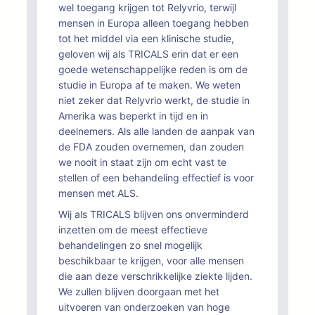
wel toegang krijgen tot Relyvrio, terwijl
mensen in Europa alleen toegang hebben
tot het middel via een klinische studie,
geloven wij als TRICALS erin dat er een
goede wetenschappelijke reden is om de
studie in Europa af te maken. We weten
niet zeker dat Relyvrio werkt, de studie in
Amerika was beperkt in tijd en in
deelnemers. Als alle landen de aanpak van
de FDA zouden overnemen, dan zouden
we nooit in staat zijn om echt vast te
stellen of een behandeling effectief is voor
mensen met ALS.
Wij als TRICALS blijven ons onverminderd
inzetten om de meest effectieve
behandelingen zo snel mogelijk
beschikbaar te krijgen, voor alle mensen
die aan deze verschrikkelijke ziekte lijden.
We zullen blijven doorgaan met het
uitvoeren van onderzoeken van hoge