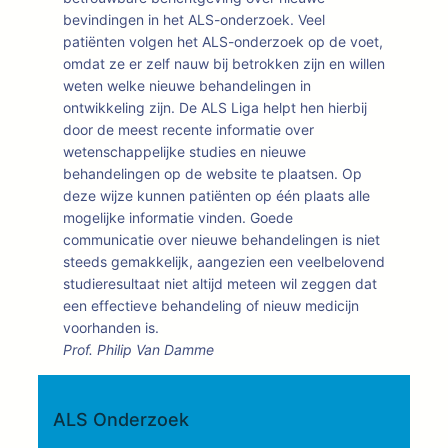
bevindingen in het ALS-onderzoek. Veel
patiënten volgen het ALS-onderzoek op de voet,
omdat ze er zelf nauw bij betrokken zijn en willen
weten welke nieuwe behandelingen in
ontwikkeling zijn. De ALS Liga helpt hen hierbij
door de meest recente informatie over
wetenschappelijke studies en nieuwe
behandelingen op de website te plaatsen. Op
deze wijze kunnen patiënten op één plaats alle
mogelijke informatie vinden. Goede
communicatie over nieuwe behandelingen is niet
steeds gemakkelijk, aangezien een veelbelovend
studieresultaat niet altijd meteen wil zeggen dat
een effectieve behandeling of nieuw medicijn
voorhanden is.
Prof. Philip Van Damme
ALS Onderzoek