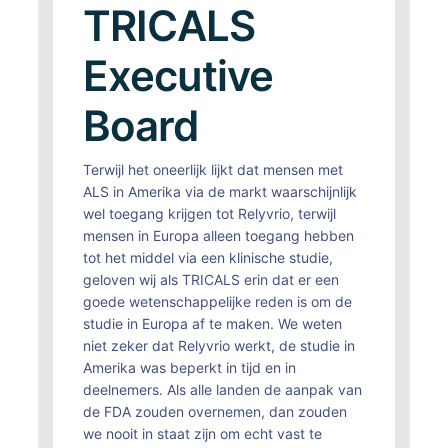
TRICALS
Executive
Board
Terwijl het oneerlijk lijkt dat mensen met
ALS in Amerika via de markt waarschijnlijk
wel toegang krijgen tot Relyvrio, terwijl
mensen in Europa alleen toegang hebben
tot het middel via een klinische studie,
geloven wij als TRICALS erin dat er een
goede wetenschappelijke reden is om de
studie in Europa af te maken. We weten
niet zeker dat Relyvrio werkt, de studie in
Amerika was beperkt in tijd en in
deelnemers. Als alle landen de aanpak van
de FDA zouden overnemen, dan zouden
we nooit in staat zijn om echt vast te