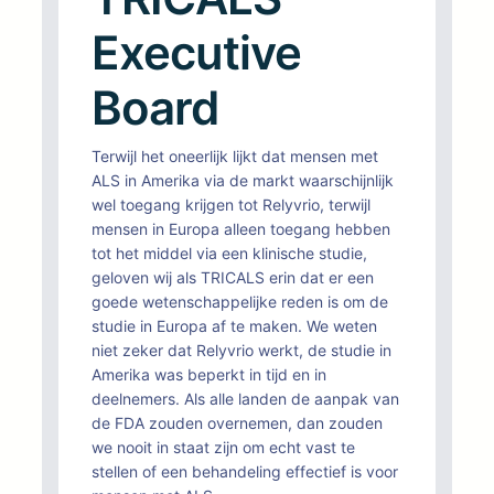
Executive
Board
Terwijl het oneerlijk lijkt dat mensen met
ALS in Amerika via de markt waarschijnlijk
wel toegang krijgen tot Relyvrio, terwijl
mensen in Europa alleen toegang hebben
tot het middel via een klinische studie,
geloven wij als TRICALS erin dat er een
goede wetenschappelijke reden is om de
studie in Europa af te maken. We weten
niet zeker dat Relyvrio werkt, de studie in
Amerika was beperkt in tijd en in
deelnemers. Als alle landen de aanpak van
de FDA zouden overnemen, dan zouden
we nooit in staat zijn om echt vast te
stellen of een behandeling effectief is voor