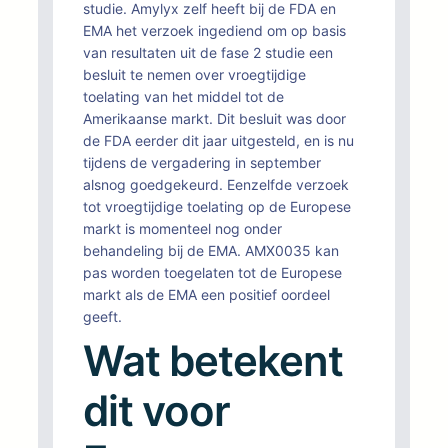
studie. Amylyx zelf heeft bij de FDA en
EMA het verzoek ingediend om op basis
van resultaten uit de fase 2 studie een
besluit te nemen over vroegtijdige
toelating van het middel tot de
Amerikaanse markt. Dit besluit was door
de FDA eerder dit jaar uitgesteld, en is nu
tijdens de vergadering in september
alsnog goedgekeurd. Eenzelfde verzoek
tot vroegtijdige toelating op de Europese
markt is momenteel nog onder
behandeling bij de EMA. AMX0035 kan
pas worden toegelaten tot de Europese
markt als de EMA een positief oordeel
geeft.
Wat betekent
dit voor