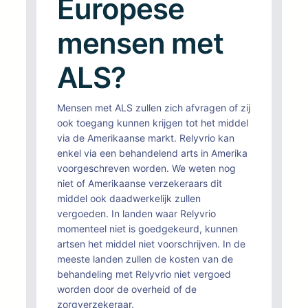
Europese
mensen met
ALS?
Mensen met ALS zullen zich afvragen of zij
ook toegang kunnen krijgen tot het middel
via de Amerikaanse markt. Relyvrio kan
enkel via een behandelend arts in Amerika
voorgeschreven worden. We weten nog
niet of Amerikaanse verzekeraars dit
middel ook daadwerkelijk zullen
vergoeden. In landen waar Relyvrio
momenteel niet is goedgekeurd, kunnen
artsen het middel niet voorschrijven. In de
meeste landen zullen de kosten van de
behandeling met Relyvrio niet vergoed
worden door de overheid of de
zorgverzekeraar.