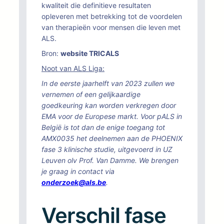
kwaliteit die definitieve resultaten
opleveren met betrekking tot de voordelen
van therapieën voor mensen die leven met
ALS.
Bron:
website TRICALS
Noot van ALS Liga:
In de eerste jaarhelft van 2023 zullen we
vernemen of een gelijkaardige
goedkeuring kan worden verkregen door
EMA voor de Europese markt. Voor pALS in
België is tot dan de enige toegang tot
AMX0035 het deelnemen aan de PHOENIX
fase 3 klinische studie, uitgevoerd in UZ
Leuven olv Prof. Van Damme. We brengen
je graag in contact via
onderzoek@als.be
.
Verschil fase