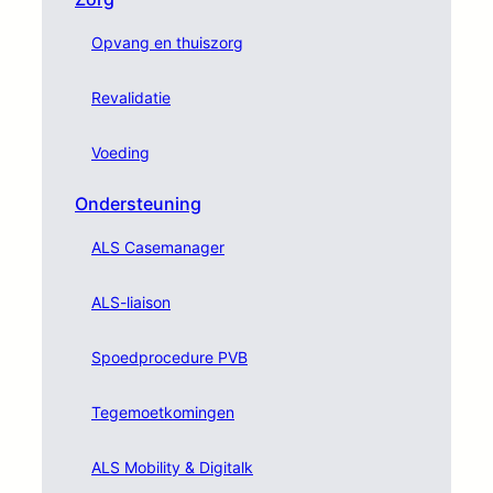
Opvang en thuiszorg
Revalidatie
Voeding
Ondersteuning
ALS Casemanager
ALS-liaison
Spoedprocedure PVB
Tegemoetkomingen
ALS Mobility & Digitalk