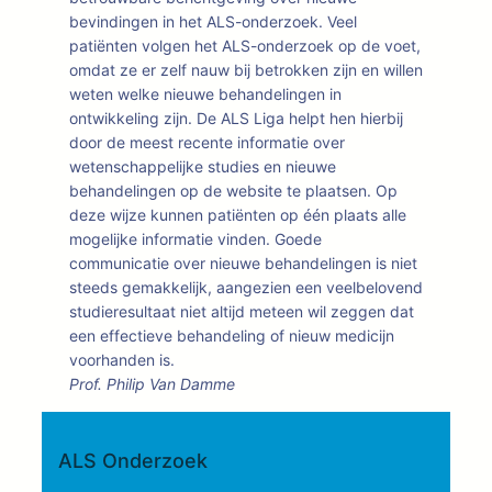
bevindingen in het ALS-onderzoek. Veel
patiënten volgen het ALS-onderzoek op de voet,
omdat ze er zelf nauw bij betrokken zijn en willen
weten welke nieuwe behandelingen in
ontwikkeling zijn. De ALS Liga helpt hen hierbij
door de meest recente informatie over
wetenschappelijke studies en nieuwe
behandelingen op de website te plaatsen. Op
deze wijze kunnen patiënten op één plaats alle
mogelijke informatie vinden. Goede
communicatie over nieuwe behandelingen is niet
steeds gemakkelijk, aangezien een veelbelovend
studieresultaat niet altijd meteen wil zeggen dat
een effectieve behandeling of nieuw medicijn
voorhanden is.
Prof. Philip Van Damme
ALS Onderzoek