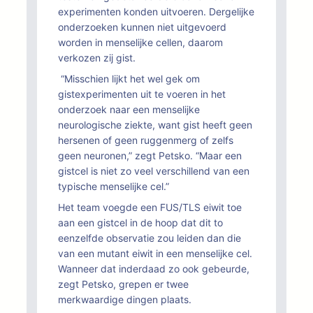
experimenten konden uitvoeren. Dergelijke
onderzoeken kunnen niet uitgevoerd
worden in menselijke cellen, daarom
verkozen zij gist.
“Misschien lijkt het wel gek om
gistexperimenten uit te voeren in het
onderzoek naar een menselijke
neurologische ziekte, want gist heeft geen
hersenen of geen ruggenmerg of zelfs
geen neuronen,” zegt Petsko. “Maar een
gistcel is niet zo veel verschillend van een
typische menselijke cel.”
Het team voegde een FUS/TLS eiwit toe
aan een gistcel in de hoop dat dit to
eenzelfde observatie zou leiden dan die
van een mutant eiwit in een menselijke cel.
Wanneer dat inderdaad zo ook gebeurde,
zegt Petsko, grepen er twee
merkwaardige dingen plaats.