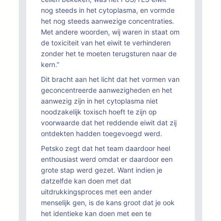
nog steeds in het cytoplasma, en vormde
het nog steeds aanwezige concentraties.
Met andere woorden, wij waren in staat om
de toxiciteit van het eiwit te verhinderen
zonder het te moeten terugsturen naar de
kern.”
Dit bracht aan het licht dat het vormen van
geconcentreerde aanwezigheden en het
aanwezig zijn in het cytoplasma niet
noodzakelijk toxisch hoeft te zijn op
voorwaarde dat het reddende eiwit dat zij
ontdekten hadden toegevoegd werd.
Petsko zegt dat het team daardoor heel
enthousiast werd omdat er daardoor een
grote stap werd gezet. Want indien je
datzelfde kan doen met dat
uitdrukkingsproces met een ander
menselijk gen, is de kans groot dat je ook
het identieke kan doen met een te