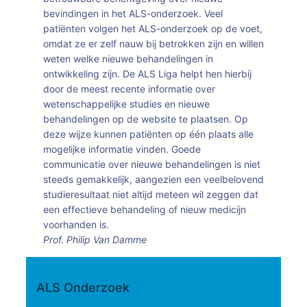
bevindingen in het ALS-onderzoek. Veel
patiënten volgen het ALS-onderzoek op de voet,
omdat ze er zelf nauw bij betrokken zijn en willen
weten welke nieuwe behandelingen in
ontwikkeling zijn. De ALS Liga helpt hen hierbij
door de meest recente informatie over
wetenschappelijke studies en nieuwe
behandelingen op de website te plaatsen. Op
deze wijze kunnen patiënten op één plaats alle
mogelijke informatie vinden. Goede
communicatie over nieuwe behandelingen is niet
steeds gemakkelijk, aangezien een veelbelovend
studieresultaat niet altijd meteen wil zeggen dat
een effectieve behandeling of nieuw medicijn
voorhanden is.
Prof. Philip Van Damme
ALS Onderzoek