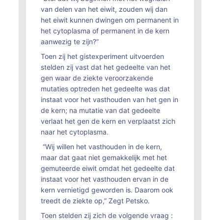
van delen van het eiwit, zouden wij dan
het eiwit kunnen dwingen om permanent in
het cytoplasma of permanent in de kern
aanwezig te zijn?”
Toen zij het gistexperiment uitvoerden
stelden zij vast dat het gedeelte van het
gen waar de ziekte veroorzakende
mutaties optreden het gedeelte was dat
instaat voor het vasthouden van het gen in
de kern; na mutatie van dat gedeelte
verlaat het gen de kern en verplaatst zich
naar het cytoplasma.
“Wij willen het vasthouden in de kern,
maar dat gaat niet gemakkelijk met het
gemuteerde eiwit omdat het gedeelte dat
instaat voor het vasthouden ervan in de
kern vernietigd geworden is. Daarom ook
treedt de ziekte op,” Zegt Petsko.
Toen stelden zij zich de volgende vraag :