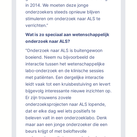
in 2014. We moeten deze jonge
onderzoekers steeds opnieuw blijven
stimuleren om onderzoek naar ALS te
verrichten.”
Wat is zo speciaal aan wetenschappelijk
onderzoek naar ALS?
“Onderzoek naar ALS is buitengewoon
boeiend. Neem nu bijvoorbeeld de
interactie tussen het wetenschappelijke
labo-onderzoek en de klinische sessies
met patiënten. Een dergelijke interactie
leidt vaak tot een kruisbestuiving en levert
bijgevolg interessante nieuwe inzichten op.
Er zijn trouwens zovele
onderzoeksprojecten naar ALS lopende,
dat er elke dag wel iets positiefs te
beleven valt in een onderzoeklabo. Denk
maar aan een jonge onderzoeker die een
beurs krijgt of met beloftevolle