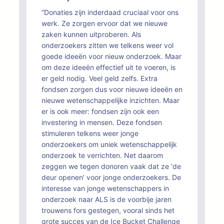
“Donaties zijn inderdaad cruciaal voor ons
werk. Ze zorgen ervoor dat we nieuwe
zaken kunnen uitproberen. Als
onderzoekers zitten we telkens weer vol
goede ideeën voor nieuw onderzoek. Maar
om deze ideeën effectief uit te voeren, is
er geld nodig. Veel geld zelfs. Extra
fondsen zorgen dus voor nieuwe ideeën en
nieuwe wetenschappelijke inzichten. Maar
er is ook meer: fondsen zijn ook een
investering in mensen. Deze fondsen
stimuleren telkens weer jonge
onderzoekers om uniek wetenschappelijk
onderzoek te verrichten. Net daarom
zeggen we tegen donoren vaak dat ze ‘de
deur openen’ voor jonge onderzoekers. De
interesse van jonge wetenschappers in
onderzoek naar ALS is de voorbije jaren
trouwens fors gestegen, vooral sinds het
grote succes van de Ice Bucket Challenge