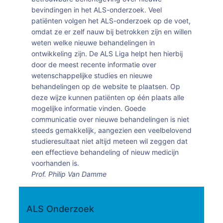
bevindingen in het ALS-onderzoek. Veel
patiënten volgen het ALS-onderzoek op de voet,
omdat ze er zelf nauw bij betrokken zijn en willen
weten welke nieuwe behandelingen in
ontwikkeling zijn. De ALS Liga helpt hen hierbij
door de meest recente informatie over
wetenschappelijke studies en nieuwe
behandelingen op de website te plaatsen. Op
deze wijze kunnen patiënten op één plaats alle
mogelijke informatie vinden. Goede
communicatie over nieuwe behandelingen is niet
steeds gemakkelijk, aangezien een veelbelovend
studieresultaat niet altijd meteen wil zeggen dat
een effectieve behandeling of nieuw medicijn
voorhanden is.
Prof. Philip Van Damme
ALS Onderzoek