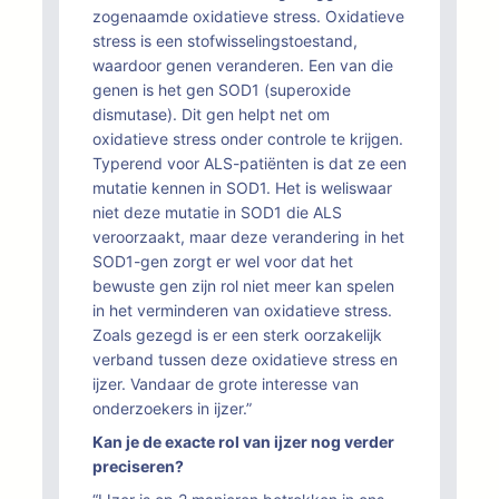
zogenaamde oxidatieve stress. Oxidatieve
stress is een stofwisselingstoestand,
waardoor genen veranderen. Een van die
genen is het gen SOD1 (superoxide
dismutase). Dit gen helpt net om
oxidatieve stress onder controle te krijgen.
Typerend voor ALS-patiënten is dat ze een
mutatie kennen in SOD1. Het is weliswaar
niet deze mutatie in SOD1 die ALS
veroorzaakt, maar deze verandering in het
SOD1-gen zorgt er wel voor dat het
bewuste gen zijn rol niet meer kan spelen
in het verminderen van oxidatieve stress.
Zoals gezegd is er een sterk oorzakelijk
verband tussen deze oxidatieve stress en
ijzer. Vandaar de grote interesse van
onderzoekers in ijzer.”
Kan je de exacte rol van ijzer nog verder
preciseren?