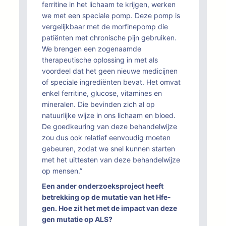
ferritine in het lichaam te krijgen, werken
we met een speciale pomp. Deze pomp is
vergelijkbaar met de morfinepomp die
patiënten met chronische pijn gebruiken.
We brengen een zogenaamde
therapeutische oplossing in met als
voordeel dat het geen nieuwe medicijnen
of speciale ingrediënten bevat. Het omvat
enkel ferritine, glucose, vitamines en
mineralen. Die bevinden zich al op
natuurlijke wijze in ons lichaam en bloed.
De goedkeuring van deze behandelwijze
zou dus ook relatief eenvoudig moeten
gebeuren, zodat we snel kunnen starten
met het uittesten van deze behandelwijze
op mensen.”
Een ander onderzoeksproject heeft
betrekking op de mutatie van het Hfe-
gen. Hoe zit het met de impact van deze
gen mutatie op ALS?