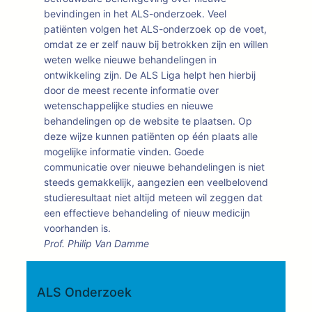
bevindingen in het ALS-onderzoek. Veel
patiënten volgen het ALS-onderzoek op de voet,
omdat ze er zelf nauw bij betrokken zijn en willen
weten welke nieuwe behandelingen in
ontwikkeling zijn. De ALS Liga helpt hen hierbij
door de meest recente informatie over
wetenschappelijke studies en nieuwe
behandelingen op de website te plaatsen. Op
deze wijze kunnen patiënten op één plaats alle
mogelijke informatie vinden. Goede
communicatie over nieuwe behandelingen is niet
steeds gemakkelijk, aangezien een veelbelovend
studieresultaat niet altijd meteen wil zeggen dat
een effectieve behandeling of nieuw medicijn
voorhanden is.
Prof. Philip Van Damme
ALS Onderzoek