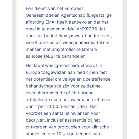
Een dienst van het Europees
Geneesmiddelen Agentschap (Engestalige
afkorting EMA) heeft aanbevolen dat het
oraal in te nemen middel AMX0035 dat
door het bedrijf Amylyx wordt onderzocht,
wordt aanzien als weesgeneesmiddel om
mensen met amyotrofische laterale
sclerose (ALS) te behandelen.
Het label weesgeneesmiddel wordt in
Europa toegewezen aan medicijnen met
het potentieel om veilige en doeltreffende
behandelingen te zijn voor zeldzame,
levensbedreigende of chronische
aftakelende condities waaraaan niet meer
dan 1 per 2.000 mensen lijden. Het
voorziet een aantal stimulansen voor
bedrijven, inclusief assistentie bij het
ontwerpen van protocollen voor klinische
studies en een 10-jarige periode van