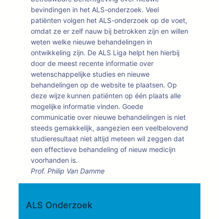
bevindingen in het ALS-onderzoek. Veel
patiënten volgen het ALS-onderzoek op de voet,
omdat ze er zelf nauw bij betrokken zijn en willen
weten welke nieuwe behandelingen in
ontwikkeling zijn. De ALS Liga helpt hen hierbij
door de meest recente informatie over
wetenschappelijke studies en nieuwe
behandelingen op de website te plaatsen. Op
deze wijze kunnen patiënten op één plaats alle
mogelijke informatie vinden. Goede
communicatie over nieuwe behandelingen is niet
steeds gemakkelijk, aangezien een veelbelovend
studieresultaat niet altijd meteen wil zeggen dat
een effectieve behandeling of nieuw medicijn
voorhanden is.
Prof. Philip Van Damme
ALS Onderzoek