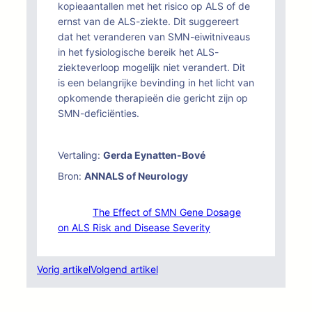
kopieaantallen met het risico op ALS of de
ernst van de ALS-ziekte. Dit suggereert
dat het veranderen van SMN-eiwitniveaus
in het fysiologische bereik het ALS-
ziekteverloop mogelijk niet verandert. Dit
is een belangrijke bevinding in het licht van
opkomende therapieën die gericht zijn op
SMN-deficiënties.
Vertaling:
Gerda Eynatten-Bové
Bron:
ANNALS of Neurology
The Effect of SMN Gene Dosage
on ALS Risk and Disease Severity
Vorig artikel
Volgend artikel