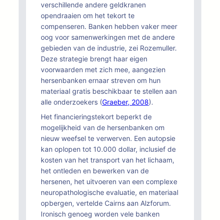
verschillende andere geldkranen
opendraaien om het tekort te
compenseren. Banken hebben vaker meer
oog voor samenwerkingen met de andere
gebieden van de industrie, zei Rozemuller.
Deze strategie brengt haar eigen
voorwaarden met zich mee, aangezien
hersenbanken ernaar streven om hun
materiaal gratis beschikbaar te stellen aan
alle onderzoekers (
Graeber, 2008
).
Het financieringstekort beperkt de
mogelijkheid van de hersenbanken om
nieuw weefsel te verwerven. Een autopsie
kan oplopen tot 10.000 dollar, inclusief de
kosten van het transport van het lichaam,
het ontleden en bewerken van de
hersenen, het uitvoeren van een complexe
neuropathologische evaluatie, en materiaal
opbergen, vertelde Cairns aan Alzforum.
Ironisch genoeg worden vele banken