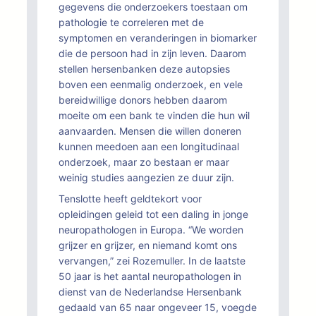
gegevens die onderzoekers toestaan om
pathologie te correleren met de
symptomen en veranderingen in biomarker
die de persoon had in zijn leven. Daarom
stellen hersenbanken deze autopsies
boven een eenmalig onderzoek, en vele
bereidwillige donors hebben daarom
moeite om een bank te vinden die hun wil
aanvaarden. Mensen die willen doneren
kunnen meedoen aan een longitudinaal
onderzoek, maar zo bestaan er maar
weinig studies aangezien ze duur zijn.
Tenslotte heeft geldtekort voor
opleidingen geleid tot een daling in jonge
neuropathologen in Europa. “We worden
grijzer en grijzer, en niemand komt ons
vervangen,” zei Rozemuller. In de laatste
50 jaar is het aantal neuropathologen in
dienst van de Nederlandse Hersenbank
gedaald van 65 naar ongeveer 15, voegde