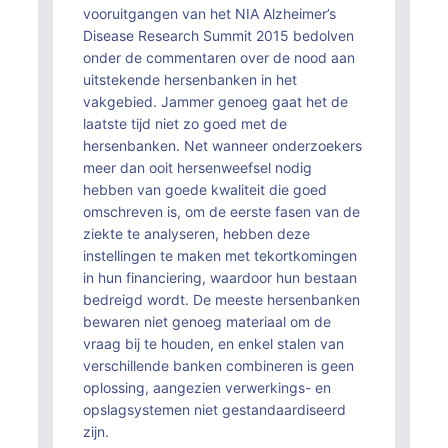
vooruitgangen van het NIA Alzheimer’s
Disease Research Summit 2015 bedolven
onder de commentaren over de nood aan
uitstekende hersenbanken in het
vakgebied. Jammer genoeg gaat het de
laatste tijd niet zo goed met de
hersenbanken. Net wanneer onderzoekers
meer dan ooit hersenweefsel nodig
hebben van goede kwaliteit die goed
omschreven is, om de eerste fasen van de
ziekte te analyseren, hebben deze
instellingen te maken met tekortkomingen
in hun financiering, waardoor hun bestaan
bedreigd wordt. De meeste hersenbanken
bewaren niet genoeg materiaal om de
vraag bij te houden, en enkel stalen van
verschillende banken combineren is geen
oplossing, aangezien verwerkings- en
opslagsystemen niet gestandaardiseerd
zijn.