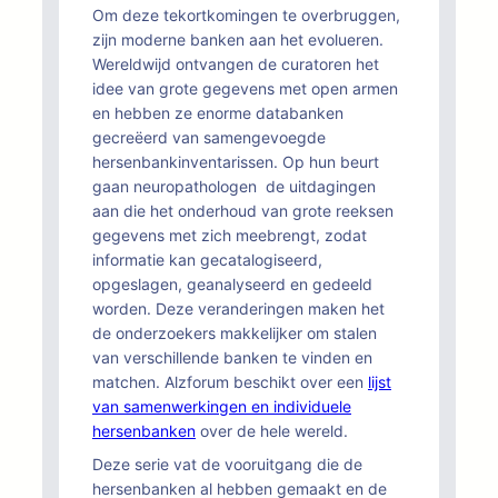
Om deze tekortkomingen te overbruggen,
zijn moderne banken aan het evolueren.
Wereldwijd ontvangen de curatoren het
idee van grote gegevens met open armen
en hebben ze enorme databanken
gecreëerd van samengevoegde
hersenbankinventarissen. Op hun beurt
gaan neuropathologen de uitdagingen
aan die het onderhoud van grote reeksen
gegevens met zich meebrengt, zodat
informatie kan gecatalogiseerd,
opgeslagen, geanalyseerd en gedeeld
worden. Deze veranderingen maken het
de onderzoekers makkelijker om stalen
van verschillende banken te vinden en
matchen. Alzforum beschikt over een
lijst
van samenwerkingen en individuele
hersenbanken
over de hele wereld.
Deze serie vat de vooruitgang die de
hersenbanken al hebben gemaakt en de