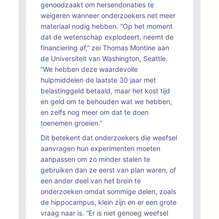
genoodzaakt om hersendonaties te
weigeren wanneer onderzoekers net meer
materiaal nodig hebben. “Op het moment
dat de wetenschap explodeert, neemt de
financiering af,” zei Thomas Montine aan
de Universiteit van Washington, Seattle.
“We hebben deze waardevolle
hulpmiddelen de laatste 30 jaar met
belastinggeld betaald, maar het kost tijd
en geld om te behouden wat we hebben,
en zelfs nog meer om dat te doen
toenemen groeien.”
Dit betekent dat onderzoekers die weefsel
aanvragen hun experimenten moeten
aanpassen om zo minder stalen te
gebruiken dan ze eerst van plan waren, of
een ander deel van het brein te
onderzoeken omdat sommige delen, zoals
de hippocampus, klein zijn en er een grote
vraag naar is. “Er is niet genoeg weefsel