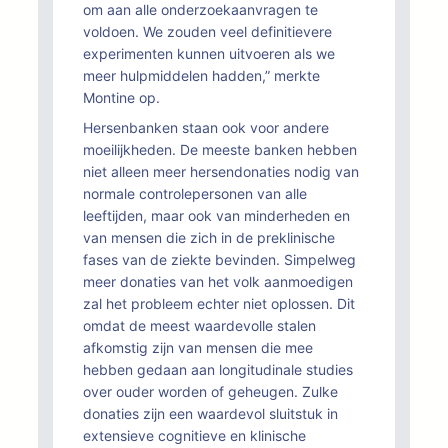
om aan alle onderzoekaanvragen te
voldoen. We zouden veel definitievere
experimenten kunnen uitvoeren als we
meer hulpmiddelen hadden,” merkte
Montine op.
Hersenbanken staan ook voor andere
moeilijkheden. De meeste banken hebben
niet alleen meer hersendonaties nodig van
normale controlepersonen van alle
leeftijden, maar ook van minderheden en
van mensen die zich in de preklinische
fases van de ziekte bevinden. Simpelweg
meer donaties van het volk aanmoedigen
zal het probleem echter niet oplossen. Dit
omdat de meest waardevolle stalen
afkomstig zijn van mensen die mee
hebben gedaan aan longitudinale studies
over ouder worden of geheugen. Zulke
donaties zijn een waardevol sluitstuk in
extensieve cognitieve en klinische