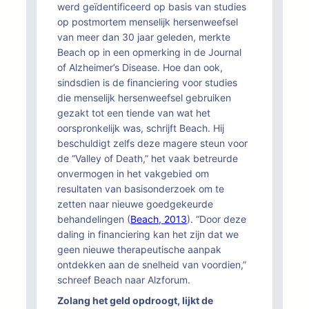
werd geïdentificeerd op basis van studies
op postmortem menselijk hersenweefsel
van meer dan 30 jaar geleden, merkte
Beach op in een opmerking in de Journal
of Alzheimer’s Disease. Hoe dan ook,
sindsdien is de financiering voor studies
die menselijk hersenweefsel gebruiken
gezakt tot een tiende van wat het
oorspronkelijk was, schrijft Beach. Hij
beschuldigt zelfs deze magere steun voor
de “Valley of Death,” het vaak betreurde
onvermogen in het vakgebied om
resultaten van basisonderzoek om te
zetten naar nieuwe goedgekeurde
behandelingen (
Beach, 2013
). “Door deze
daling in financiering kan het zijn dat we
geen nieuwe therapeutische aanpak
ontdekken aan de snelheid van voordien,”
schreef Beach naar Alzforum.
Zolang het geld opdroogt, lijkt de