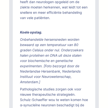
heeft dan neurologen opgeleid om de
ziekte moeten herkennen, wat leidt tot een
snellere en meer efficiënte behandeling
van vele patiënten.
Koele opslag.
Onbehandelde hersensneden worden
bewaard op een temperatuur van 80
graden Celsius onder nul. Onderzoekers
halen proteïnen en DNA uit deze stalen
voor biochemische en genetische
experimenten. [Foto bezorgd door de
Nederlandse Hersenbank, Nederlands
Instituut voor Neurowetenschap,
Amsterdam.]
Pathologische studies zorgen ook voor
nieuwe therapeutische strategieën.
Schulz-Schaeffer wou te weten komen hoe
α-synucleïne neuronen beschadigt bij de