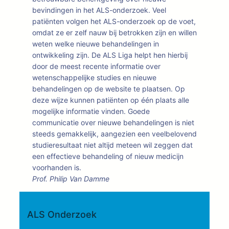
bevindingen in het ALS-onderzoek. Veel
patiënten volgen het ALS-onderzoek op de voet,
omdat ze er zelf nauw bij betrokken zijn en willen
weten welke nieuwe behandelingen in
ontwikkeling zijn. De ALS Liga helpt hen hierbij
door de meest recente informatie over
wetenschappelijke studies en nieuwe
behandelingen op de website te plaatsen. Op
deze wijze kunnen patiënten op één plaats alle
mogelijke informatie vinden. Goede
communicatie over nieuwe behandelingen is niet
steeds gemakkelijk, aangezien een veelbelovend
studieresultaat niet altijd meteen wil zeggen dat
een effectieve behandeling of nieuw medicijn
voorhanden is.
Prof. Philip Van Damme
ALS Onderzoek