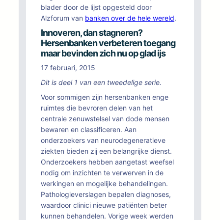
blader door de lijst opgesteld door
Alzforum van
banken over de hele wereld
.
Innoveren, dan stagneren?
Hersenbanken verbeteren toegang
maar bevinden zich nu op glad ijs
17 februari, 2015
Dit is deel 1 van een tweedelige serie.
Voor sommigen zijn hersenbanken enge
ruimtes die bevroren delen van het
centrale zenuwstelsel van dode mensen
bewaren en classificeren. Aan
onderzoekers van neurodegeneratieve
ziekten bieden zij een belangrijke dienst.
Onderzoekers hebben aangetast weefsel
nodig om inzichten te verwerven in de
werkingen en mogelijke behandelingen.
Pathologieverslagen bepalen diagnoses,
waardoor clinici nieuwe patiënten beter
kunnen behandelen. Vorige week werden