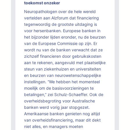
toekomst onzeker
Neuropathologen over de hele wereld
vertelden aan Alzforum dat financiering
tegenwoordig de grootste uitdaging is
voor hersenbanken. Europese banken in
het bijzonder lijden eronder, nu de beurzen
van de Europese Commissie op zijn. Er
wordt nu van de banken verwacht dat ze
zichzelf financieren door gebruikskosten
aan te rekenen, aangevuld met plaatselijke
steun van ziekenhuizen en universiteiten
en beurzen van neurowetenschappelijke
instellingen. “We hebben het momenteel
moeilijk om de basisvoorzieningen te
betalingen,” zei Schulz-Schaeffer. Ook de
overheidsbegroting voor Australische
banken werd vorig jaar stopgezet.
Amerikaanse banken genieten nog altijd
van overheidsfinanciering, maar dit dekt
niet alles, en managers moeten