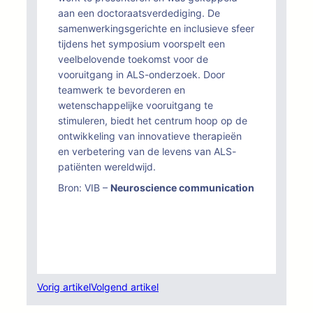
aan een doctoraatsverdediging. De
samenwerkingsgerichte en inclusieve sfeer
tijdens het symposium voorspelt een
veelbelovende toekomst voor de
vooruitgang in ALS-onderzoek. Door
teamwerk te bevorderen en
wetenschappelijke vooruitgang te
stimuleren, biedt het centrum hoop op de
ontwikkeling van innovatieve therapieën
en verbetering van de levens van ALS-
patiënten wereldwijd.
Bron: VIB –
Neuroscience communication
Vorig artikel
Volgend artikel