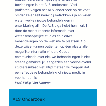
bevindingen in het ALS-onderzoek. Veel
patiënten volgen het ALS-onderzoek op de voet,
omdat ze er zelf nauw bij betrokken zijn en willen
weten welke nieuwe behandelingen in
ontwikkeling zijn. De ALS Liga helpt hen hierbij
door de meest recente informatie over
wetenschappelijke studies en nieuwe
behandelingen op de website te plaatsen. Op
deze wijze kunnen patiënten op één plaats alle
mogelijke informatie vinden. Goede
communicatie over nieuwe behandelingen is niet
steeds gemakkelijk, aangezien een veelbelovend
studieresultaat niet altijd meteen wil zeggen dat
een effectieve behandeling of nieuw medicijn
voorhanden is.
Prof. Philip Van Damme
ALS Onderzoek