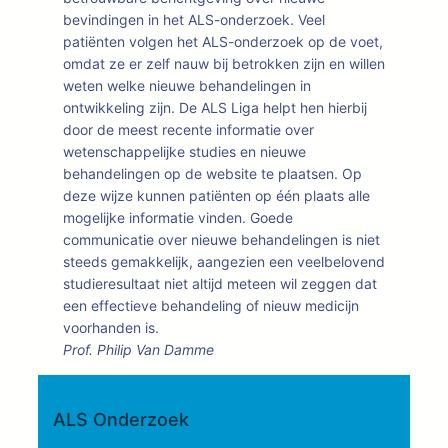
bevindingen in het ALS-onderzoek. Veel
patiënten volgen het ALS-onderzoek op de voet,
omdat ze er zelf nauw bij betrokken zijn en willen
weten welke nieuwe behandelingen in
ontwikkeling zijn. De ALS Liga helpt hen hierbij
door de meest recente informatie over
wetenschappelijke studies en nieuwe
behandelingen op de website te plaatsen. Op
deze wijze kunnen patiënten op één plaats alle
mogelijke informatie vinden. Goede
communicatie over nieuwe behandelingen is niet
steeds gemakkelijk, aangezien een veelbelovend
studieresultaat niet altijd meteen wil zeggen dat
een effectieve behandeling of nieuw medicijn
voorhanden is.
Prof. Philip Van Damme
ALS Onderzoek