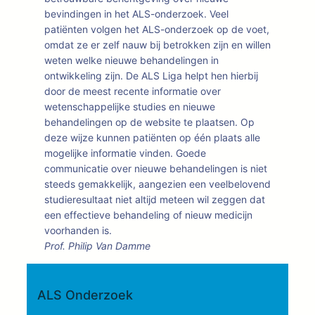
bevindingen in het ALS-onderzoek. Veel
patiënten volgen het ALS-onderzoek op de voet,
omdat ze er zelf nauw bij betrokken zijn en willen
weten welke nieuwe behandelingen in
ontwikkeling zijn. De ALS Liga helpt hen hierbij
door de meest recente informatie over
wetenschappelijke studies en nieuwe
behandelingen op de website te plaatsen. Op
deze wijze kunnen patiënten op één plaats alle
mogelijke informatie vinden. Goede
communicatie over nieuwe behandelingen is niet
steeds gemakkelijk, aangezien een veelbelovend
studieresultaat niet altijd meteen wil zeggen dat
een effectieve behandeling of nieuw medicijn
voorhanden is.
Prof. Philip Van Damme
ALS Onderzoek