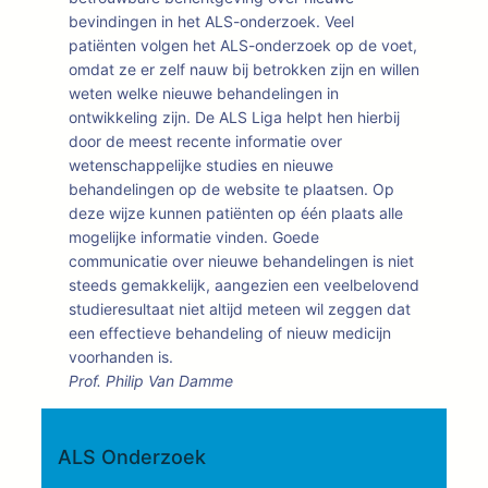
bevindingen in het ALS-onderzoek. Veel
patiënten volgen het ALS-onderzoek op de voet,
omdat ze er zelf nauw bij betrokken zijn en willen
weten welke nieuwe behandelingen in
ontwikkeling zijn. De ALS Liga helpt hen hierbij
door de meest recente informatie over
wetenschappelijke studies en nieuwe
behandelingen op de website te plaatsen. Op
deze wijze kunnen patiënten op één plaats alle
mogelijke informatie vinden. Goede
communicatie over nieuwe behandelingen is niet
steeds gemakkelijk, aangezien een veelbelovend
studieresultaat niet altijd meteen wil zeggen dat
een effectieve behandeling of nieuw medicijn
voorhanden is.
Prof. Philip Van Damme
ALS Onderzoek