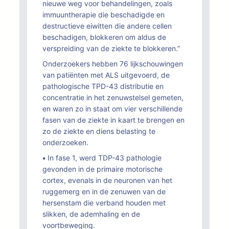
nieuwe weg voor behandelingen, zoals
immuuntherapie die beschadigde en
destructieve eiwitten die andere cellen
beschadigen, blokkeren om aldus de
verspreiding van de ziekte te blokkeren.”
Onderzoekers hebben 76 lijkschouwingen
van patiënten met ALS uitgevoerd, de
pathologische TPD-43 distributie en
concentratie in het zenuwstelsel gemeten,
en waren zo in staat om vier verschillende
fasen van de ziekte in kaart te brengen en
zo de ziekte en diens belasting te
onderzoeken.
•
In fase 1, werd TDP-43 pathologie
gevonden in de primaire motorische
cortex, evenals in de neuronen van het
ruggemerg en in de zenuwen van de
hersenstam die verband houden met
slikken, de ademhaling en de
voortbeweging.