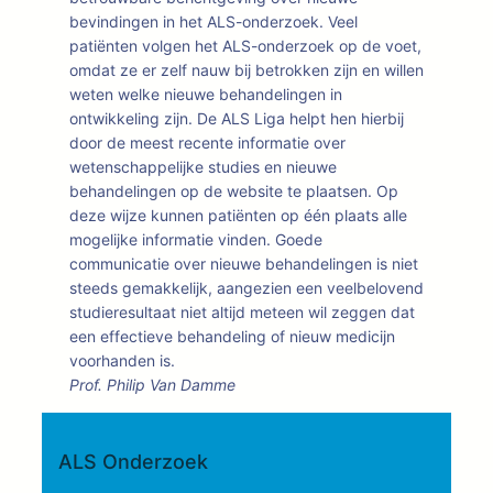
bevindingen in het ALS-onderzoek. Veel
patiënten volgen het ALS-onderzoek op de voet,
omdat ze er zelf nauw bij betrokken zijn en willen
weten welke nieuwe behandelingen in
ontwikkeling zijn. De ALS Liga helpt hen hierbij
door de meest recente informatie over
wetenschappelijke studies en nieuwe
behandelingen op de website te plaatsen. Op
deze wijze kunnen patiënten op één plaats alle
mogelijke informatie vinden. Goede
communicatie over nieuwe behandelingen is niet
steeds gemakkelijk, aangezien een veelbelovend
studieresultaat niet altijd meteen wil zeggen dat
een effectieve behandeling of nieuw medicijn
voorhanden is.
Prof. Philip Van Damme
ALS Onderzoek