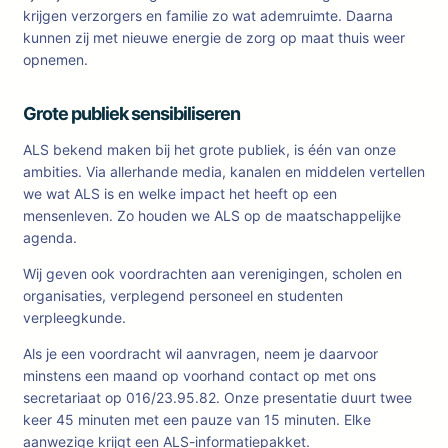
krijgen verzorgers en familie zo wat ademruimte. Daarna
kunnen zij met nieuwe energie de zorg op maat thuis weer
opnemen.
Grote publiek sensibiliseren
ALS bekend maken bij het grote publiek, is één van onze
ambities. Via allerhande media, kanalen en middelen vertellen
we wat ALS is en welke impact het heeft op een
mensenleven. Zo houden we ALS op de maatschappelijke
agenda.
Wij geven ook voordrachten aan verenigingen, scholen en
organisaties, verplegend personeel en studenten
verpleegkunde.
Als je een voordracht wil aanvragen, neem je daarvoor
minstens een maand op voorhand contact op met ons
secretariaat op 016/23.95.82. Onze presentatie duurt twee
keer 45 minuten met een pauze van 15 minuten. Elke
aanwezige krijgt een ALS-informatiepakket.