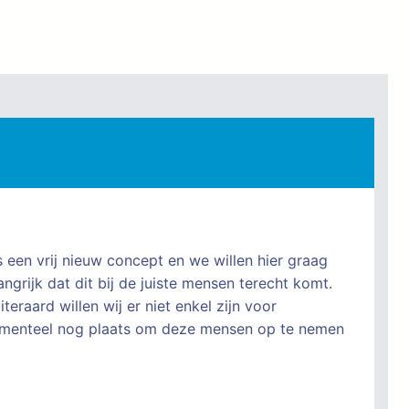
s een vrij nieuw concept en we willen hier graag
grijk dat dit bij de juiste mensen terecht komt.
eraard willen wij er niet enkel zijn voor
momenteel nog plaats om deze mensen op te nemen