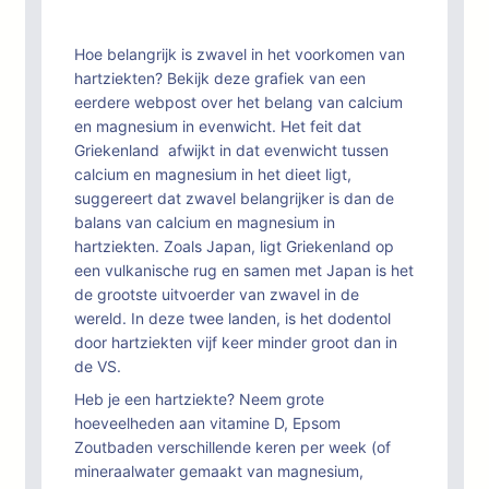
Hoe belangrijk is zwavel in het voorkomen van
hartziekten? Bekijk deze grafiek van een
eerdere webpost over het belang van calcium
en magnesium in evenwicht. Het feit dat
Griekenland afwijkt in dat evenwicht tussen
calcium en magnesium in het dieet ligt,
suggereert dat zwavel belangrijker is dan de
balans van calcium en magnesium in
hartziekten. Zoals Japan, ligt Griekenland op
een vulkanische rug en samen met Japan is het
de grootste uitvoerder van zwavel in de
wereld. In deze twee landen, is het dodentol
door hartziekten vijf keer minder groot dan in
de VS.
Heb je een hartziekte? Neem grote
hoeveelheden aan vitamine D, Epsom
Zoutbaden verschillende keren per week (of
mineraalwater gemaakt van magnesium,