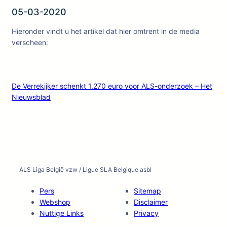
05-03-2020
Hieronder vindt u het artikel dat hier omtrent in de media
verscheen:
De Verrekijker schenkt 1.270 euro voor ALS-onderzoek – Het
Nieuwsblad
ALS Liga België vzw / Ligue SLA Belgique asbl
Pers
Sitemap
Webshop
Disclaimer
Nuttige Links
Privacy