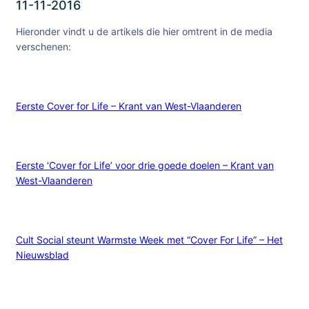
11-11-2016
Hieronder vindt u de artikels die hier omtrent in de media
verschenen:
Eerste Cover for Life – Krant van West-Vlaanderen
Eerste ‘Cover for Life’ voor drie goede doelen – Krant van
West-Vlaanderen
Cult Social steunt Warmste Week met “Cover For Life” – Het
Nieuwsblad