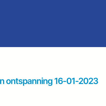
 en ontspanning 16-01-2023