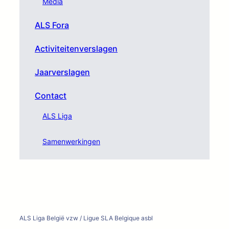
Media
ALS Fora
Activiteitenverslagen
Jaarverslagen
Contact
ALS Liga
Samenwerkingen
ALS Liga België vzw / Ligue SLA Belgique asbl