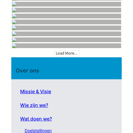
Load More…
Over ons
Missie & Visie
Wie zijn we?
Wat doen we?
Doelstellingen