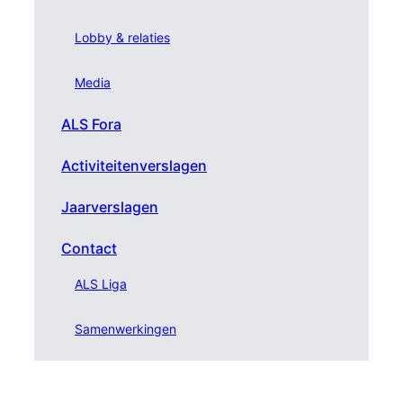
Lobby & relaties
Media
ALS Fora
Activiteitenverslagen
Jaarverslagen
Contact
ALS Liga
Samenwerkingen