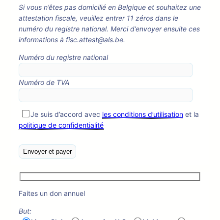
Si vous n’êtes pas domicilié en Belgique et souhaitez une
attestation fiscale, veuillez entrer 11 zéros dans le
numéro du registre national. Merci d’envoyer ensuite ces
informations à fisc.attest@als.be.
Numéro du registre national
Numéro de TVA
Je suis d’accord avec
les conditions d’utilisation
et la
politique de confidentialité
Faites un don annuel
But: