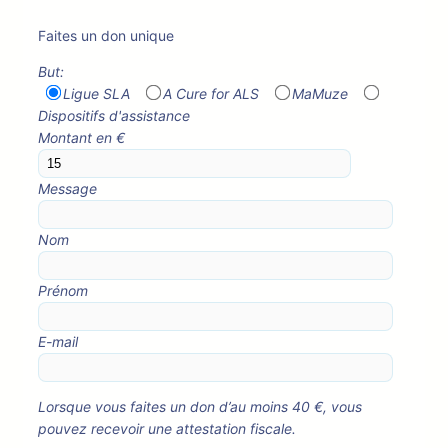
Faites un don unique
But:
Ligue SLA
A Cure for ALS
MaMuze
Dispositifs d'assistance
Montant en €
Message
Nom
Prénom
E-mail
Lorsque vous faites un don d’au moins 40 €, vous
pouvez recevoir une attestation fiscale.