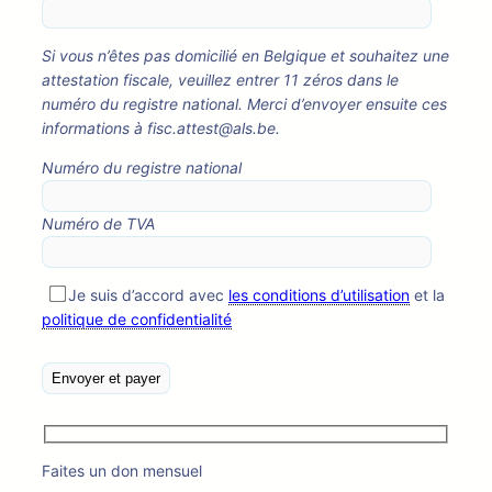
Si vous n’êtes pas domicilié en Belgique et souhaitez une
attestation fiscale, veuillez entrer 11 zéros dans le
numéro du registre national. Merci d’envoyer ensuite ces
informations à fisc.attest@als.be.
Numéro du registre national
Numéro de TVA
Je suis d’accord avec
les conditions d’utilisation
et la
politique de confidentialité
Faites un don mensuel