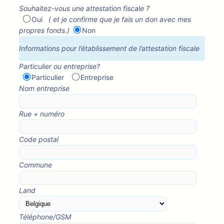
Souhaitez-vous une attestation fiscale ?
Oui
( et je confirme que je fais un don avec mes
propres fonds.)
Non
Informations pour l’établissement de l’attestation fiscale
Particulier ou entreprise?
Particulier
Entreprise
Nom entreprise
Rue + numéro
Code postal
Commune
Land
Téléphone/GSM