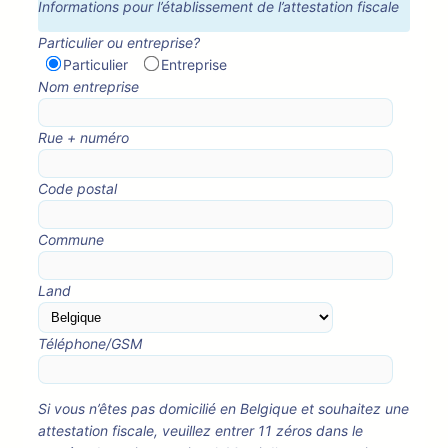
Informations pour l’établissement de l’attestation fiscale
Particulier ou entreprise?
Particulier
Entreprise
Nom entreprise
Rue + numéro
Code postal
Commune
Land
Téléphone/GSM
Si vous n’êtes pas domicilié en Belgique et souhaitez une
attestation fiscale, veuillez entrer 11 zéros dans le