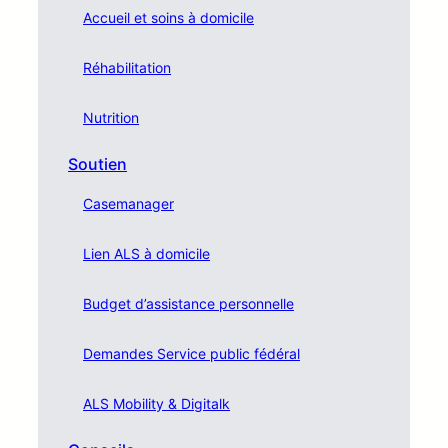
Accueil et soins à domicile
Réhabilitation
Nutrition
Soutien
Casemanager
Lien ALS à domicile
Budget d’assistance personnelle
Demandes Service public fédéral
ALS Mobility & Digitalk