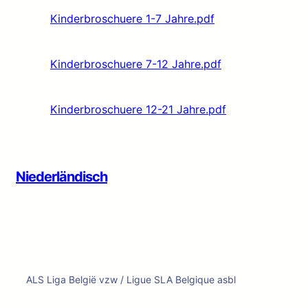
Kinderbroschuere 1-7 Jahre.pdf
Kinderbroschuere 7-12 Jahre.pdf
Kinderbroschuere 12-21 Jahre.pdf
Niederländisch
ALS Liga België vzw / Ligue SLA Belgique asbl