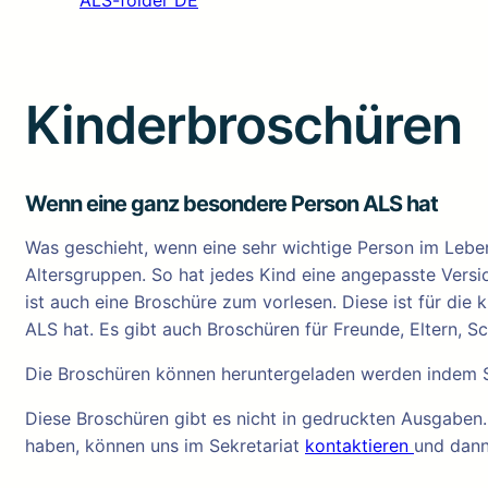
ALS-folder DE
Kinderbroschüren
Wenn eine ganz besondere Person ALS hat
Was geschieht, wenn eine sehr wichtige Person im Leben
Altersgruppen. So hat jedes Kind eine angepasste Versio
ist auch eine Broschüre zum vorlesen. Diese ist für die 
ALS hat. Es gibt auch Broschüren für Freunde, Eltern, S
Die Broschüren können heruntergeladen werden indem Sie
Diese Broschüren gibt es nicht in gedruckten Ausgaben.
haben, können uns im Sekretariat
kontaktieren
und dann