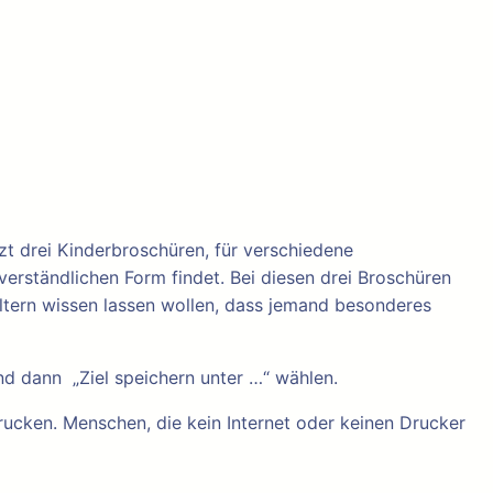
t drei Kinderbroschüren, für verschiedene
verständlichen Form findet. Bei diesen drei Broschüren
 Eltern wissen lassen wollen, dass jemand besonderes
nd dann „Ziel speichern unter …“ wählen.
ucken. Menschen, die kein Internet oder keinen Drucker