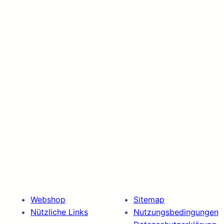
Webshop
Sitemap
Nützliche Links
Nutzungsbedingungen