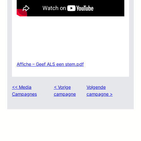
Affiche – Geef ALS een stem.pdf
<< Media
< Vorige
Volgende
Campagnes
campagne
campagne >