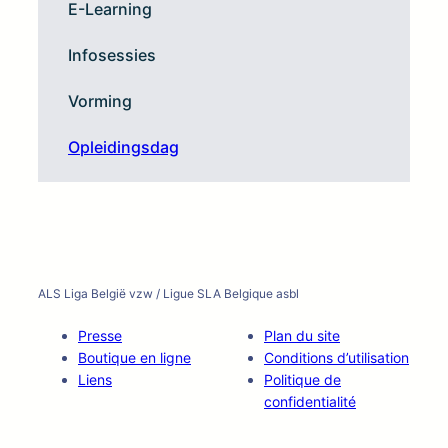
E-Learning
Infosessies
Vorming
Opleidingsdag
ALS Liga België vzw / Ligue SLA Belgique asbl
Presse
Plan du site
Boutique en ligne
Conditions d’utilisation
Liens
Politique de
confidentialité