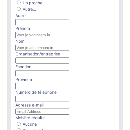
Un proche
Autre…
Autre:
Prénom
Nom
Organisation/entreprise
Fonction
Province
Numéro de téléphone
Adresse e-mail
Mobilité réduite
Aucune