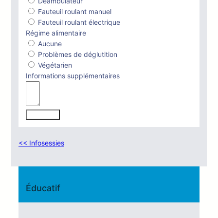
Déambulateur
Fauteuil roulant manuel
Fauteuil roulant électrique
Régime alimentaire
Aucune
Problèmes de déglutition
Végétarien
Informations supplémentaires
S’inscrire
<< Infosessies
Éducatif