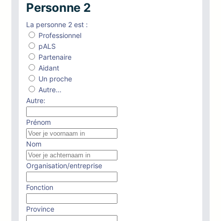
Personne 2
La personne 2 est :
Professionnel
pALS
Partenaire
Aidant
Un proche
Autre…
Autre:
Prénom
Nom
Organisation/entreprise
Fonction
Province