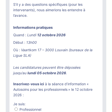
S’il y a des questions spécifiques (pour les
intervenants), nous aimerions les entendre à
l’avance.
Informations pratiques
Quand :
Lundi
12 octobre 2026
Début :
13h00
Où :
Vaartkom 17 – 3000 Louvain (bureaux de la
Ligue SLA)
Les candidatures peuvent être déposées
jusqu’au
lundi 05 octobre 2026
.
Inscrivez-vous ici
à la séance d’information «
Autosoins pour les professionnels » le 12 octobre
2026 :
Je suis:
Professionnel