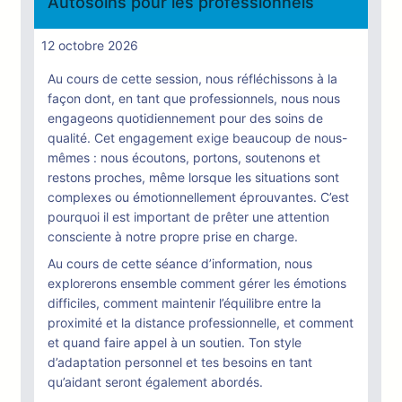
Autosoins pour les professionnels
12 octobre 2026
Au cours de cette session, nous réfléchissons à la
façon dont, en tant que professionnels, nous nous
engageons quotidiennement pour des soins de
qualité. Cet engagement exige beaucoup de nous-
mêmes : nous écoutons, portons, soutenons et
restons proches, même lorsque les situations sont
complexes ou émotionnellement éprouvantes. C’est
pourquoi il est important de prêter une attention
consciente à notre propre prise en charge.
Au cours de cette séance d’information, nous
explorerons ensemble comment gérer les émotions
difficiles, comment maintenir l’équilibre entre la
proximité et la distance professionnelle, et comment
et quand faire appel à un soutien. Ton style
d’adaptation personnel et tes besoins en tant
qu’aidant seront également abordés.