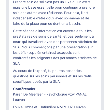
Prendre soin de soi n’est pas un luxe ou un extra,
mais une base essentielle pour continuer à prendre
soin des autres avec résilience. Pour cela, il est
indispensable d’être doux avec soi-même et de
faire de la place pour ce dont on a besoin.
Cette séance d’information est ouverte à tous les
prestataires de soins de santé, et pas seulement à
ceux qui travaillent avec des personnes atteintes de
SLA. Nous commençons par une présentation sur
les défis (supplémentaires) auxquels sont
confrontés les soignants des personnes atteintes de
SLA.
Au cours de l’exposé, tu pourras poser des
questions sur les soins personnels et sur les défis
spécifiques posés par la SLA.
Conférencier
:
Karen De Meerleer – Psychologue vzw PANAL
Leuven
Fouke Ombelet – Infirmière NMRC UZ Leuven