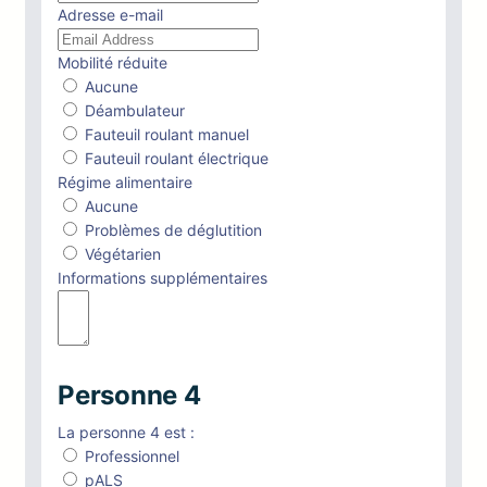
Adresse e-mail
Mobilité réduite
Aucune
Déambulateur
Fauteuil roulant manuel
Fauteuil roulant électrique
Régime alimentaire
Aucune
Problèmes de déglutition
Végétarien
Informations supplémentaires
Personne 4
La personne 4 est :
Professionnel
pALS