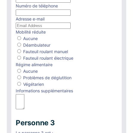
Numéro de téléphone
Adresse e-mail
Mobilité réduite
Aucune
Déambulateur
Fauteuil roulant manuel
Fauteuil roulant électrique
Régime alimentaire
Aucune
Problèmes de déglutition
Végétarien
Informations supplémentaires
Personne 3
La personne 3 est :