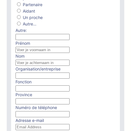
Partenaire
Aidant
Un proche
Autre…
Autre:
Prénom
Nom
Organisation/entreprise
Fonction
Province
Numéro de téléphone
Adresse e-mail