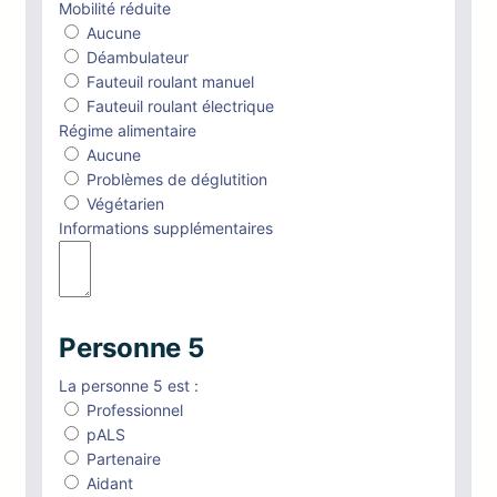
Mobilité réduite
Aucune
Déambulateur
Fauteuil roulant manuel
Fauteuil roulant électrique
Régime alimentaire
Aucune
Problèmes de déglutition
Végétarien
Informations supplémentaires
Personne 5
La personne 5 est :
Professionnel
pALS
Partenaire
Aidant