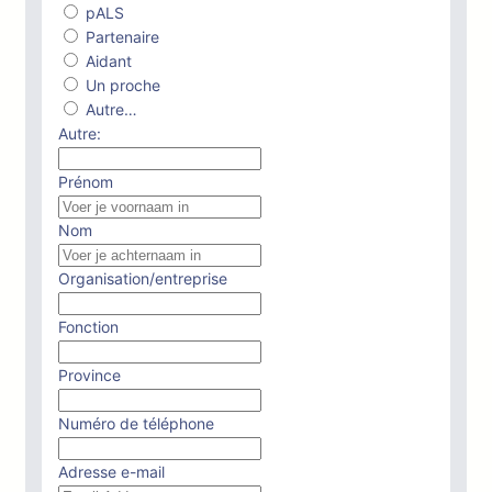
pALS
Partenaire
Aidant
Un proche
Autre…
Autre:
Prénom
Nom
Organisation/entreprise
Fonction
Province
Numéro de téléphone
Adresse e-mail