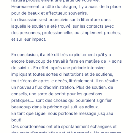
Heureusement, à côté du chagrin, il y a aussi de la place
pour de beaux et affectueux souvenirs.
La discussion s’est poursuivie sur la littérature dans
laquelle le soutien a été trouvé, sur les contacts avec
des personnes, professionnelles ou simplement proches,
et sur leur impact.
En conclusion, il a été dit très explicitement qu’il y a
encore beaucoup de travail à faire en matière de » soins
de suivi « . En effet, après une période intensive
impliquant toutes sortes d’institutions et de soutiens,
tout s’écroule après le décès, littéralement. Il en résulte
un nouveau flux d’administration. Plus de soutien, de
conseils, une sorte de script pour les questions
pratiques,… sont des choses qui pourraient signifier
beaucoup dans la période qui suit les adieux.
En tant que Ligue, nous portons le message jusqu’au
bout!
Des coordonnées ont été spontanément échangées et
des mots d’appréciation ont été partagés. Nous sommes