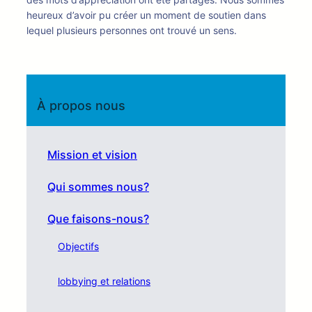
heureux d’avoir pu créer un moment de soutien dans
lequel plusieurs personnes ont trouvé un sens.
À propos nous
Mission et vision
Qui sommes nous?
Que faisons-nous?
Objectifs
lobbying et relations