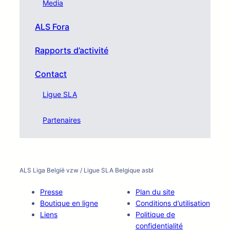
Media
ALS Fora
Rapports d’activité
Contact
Ligue SLA
Partenaires
ALS Liga België vzw / Ligue SLA Belgique asbl
Presse
Plan du site
Boutique en ligne
Conditions d’utilisation
Liens
Politique de
confidentialité