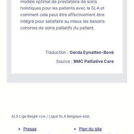
modèle optimal de prestations de soins
holistiques pour les patients avec la SLA et
comment cela peut être effectivement être
intégré pour satisfaire au mieux les besoins
cohortes de soins palliatifs du patient.
Traduction :
Gerda Eynatten-Bové
Source :
BMC Palliative Care
ALS Liga België vzw / Ligue SLA Belgique asbl
Presse
Plan du site