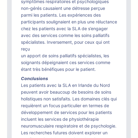
symptômes respiratoires et psychologiques
non-gérés causaient une détresse perçue
parmi les patients. Les expériences des
participants soulignaient en plus une réluctance
chez les patients avec la SLA de s’engager
avec des services comme les soins palliatifs
spécialistes. Inversement, pour ceux qui ont
reçu
un apport de soins palliatifs spécialistes, les
soignants dépeignaient ces services comme
étant très bénéfiques pour le patient.
Conclusions
Les patients avec la SLA en Irlande du Nord
peuvent avoir beaucoup de besoins de soins
holistiques non satisfaits. Les domaines clés qui
requièrent un focus particulier en termes de
développement de services pour les patients
incluent les services de physiothérapie
neuromusculaire respiratoire et de psychologie.
Les recherches futures doivent explorer un