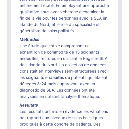
entièrement établi. En employant une approche
qualitative nous avons cherché à examiner la
fin de la vie pour les personnes avec la SLA en
Irlande du Nord, et le rôle du spécialiste et
généraliste de soins palliatifs.
Méthodes
Une étude qualitative comprenant un
échantillon de commodité de 13 soignants
endeuillés, recrutés en utilisant le Registre SLA
de l’Irlande du Nord. La collection de données
consistait en interviews semi-structurées avec
les soignants endeuillés de patients qui étaient
décédés 3-24 mois auparavant avec un
diagnostic de SLA. Les données ont été
analysées en utilisant l’analyse thématique.
Résultats
Les résultats ont mis en évidence les variations
par rapport aux niveaux de soins holistiques
prodigués à cette cohorte de patients. Des