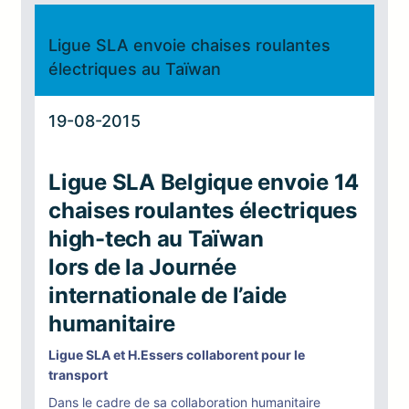
Ligue SLA envoie chaises roulantes
électriques au Taïwan
19-08-2015
Ligue SLA Belgique envoie 14
chaises roulantes électriques
high-tech au Taïwan
lors de la Journée
internationale de l’aide
humanitaire
Ligue SLA et H.Essers collaborent pour le
transport
Dans le cadre de sa collaboration humanitaire