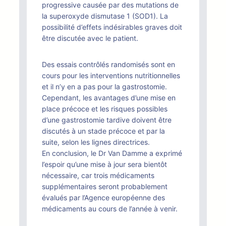
progressive causée par des mutations de
la superoxyde dismutase 1 (SOD1). La
possibilité d’effets indésirables graves doit
être discutée avec le patient.
Des essais contrôlés randomisés sont en
cours pour les interventions nutritionnelles
et il n’y en a pas pour la gastrostomie.
Cependant, les avantages d’une mise en
place précoce et les risques possibles
d’une gastrostomie tardive doivent être
discutés à un stade précoce et par la
suite, selon les lignes directrices.
En conclusion, le Dr Van Damme a exprimé
l’espoir qu’une mise à jour sera bientôt
nécessaire, car trois médicaments
supplémentaires seront probablement
évalués par l’Agence européenne des
médicaments au cours de l’année à venir.