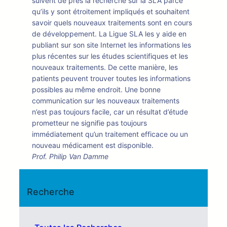
suivent de près la recherche sur la SLA parce
qu’ils y sont étroitement impliqués et souhaitent
savoir quels nouveaux traitements sont en cours
de développement. La Ligue SLA les y aide en
publiant sur son site Internet les informations les
plus récentes sur les études scientifiques et les
nouveaux traitements. De cette manière, les
patients peuvent trouver toutes les informations
possibles au même endroit. Une bonne
communication sur les nouveaux traitements
n’est pas toujours facile, car un résultat d’étude
prometteur ne signifie pas toujours
immédiatement qu’un traitement efficace ou un
nouveau médicament est disponible.
Prof. Philip Van Damme
Recherche