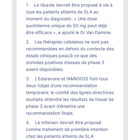
1. Le riluzole devrait être proposé à vie à
tous les patients atteints de SLA au
moment du diagnostic. « Une dose
quotidienne unique de 50 mg peut déjà
être efficace », a ajouté le Dr Van Damme.
2. Les thérapies cellulaires ne sont pas
recommandées en dehors du contexte des
essais cliniques jusqu’à ce que des
données positives d’essais de phase 3
soient disponibles.
3. L’Edaravone et l’AMX0035 font tous
deux l’objet d’une recommandation
temporaire; le comité des lignes directrices
souhaite attendre les résultats de l’essai de
phase 3 avant d’émettre une
recommandation finale.
4. Le tofersen devrait être proposé
comme traitement de première intention
chez les patients atteints de SLA