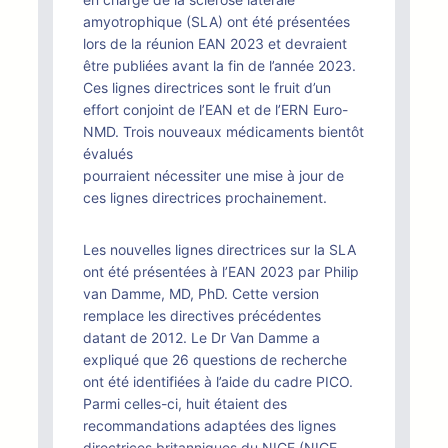
amyotrophique (SLA) ont été présentées
lors de la réunion EAN 2023 et devraient
être publiées avant la fin de l’année 2023.
Ces lignes directrices sont le fruit d’un
effort conjoint de l’EAN et de l’ERN Euro-
NMD. Trois nouveaux médicaments bientôt
évalués
pourraient nécessiter une mise à jour de
ces lignes directrices prochainement.
Les nouvelles lignes directrices sur la SLA
ont été présentées à l’EAN 2023 par Philip
van Damme, MD, PhD. Cette version
remplace les directives précédentes
datant de 2012. Le Dr Van Damme a
expliqué que 26 questions de recherche
ont été identifiées à l’aide du cadre PICO.
Parmi celles-ci, huit étaient des
recommandations adaptées des lignes
directrices britanniques du NICE (NICE