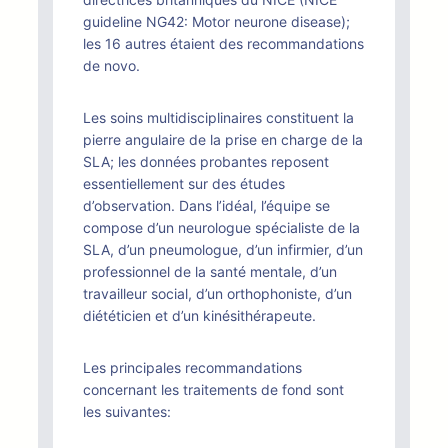
guideline NG42: Motor neurone disease);
les 16 autres étaient des recommandations
de novo.
Les soins multidisciplinaires constituent la
pierre angulaire de la prise en charge de la
SLA; les données probantes reposent
essentiellement sur des études
d’observation. Dans l’idéal, l’équipe se
compose d’un neurologue spécialiste de la
SLA, d’un pneumologue, d’un infirmier, d’un
professionnel de la santé mentale, d’un
travailleur social, d’un orthophoniste, d’un
diététicien et d’un kinésithérapeute.
Les principales recommandations
concernant les traitements de fond sont
les suivantes: