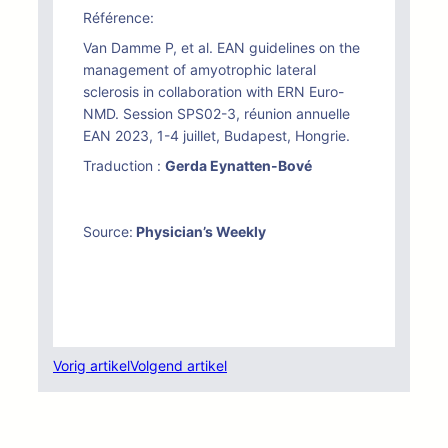
Référence:
Van Damme P, et al. EAN guidelines on the
management of amyotrophic lateral
sclerosis in collaboration with ERN Euro-
NMD. Session SPS02-3, réunion annuelle
EAN 2023, 1-4 juillet, Budapest, Hongrie.
Traduction :
Gerda Eynatten-Bové
Source:
Physician’s Weekly
Vorig artikel
Volgend artikel