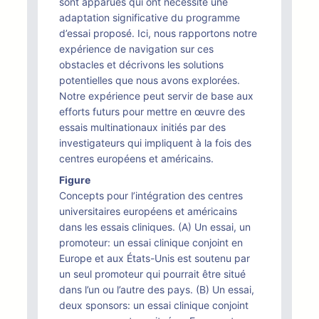
sont apparues qui ont nécessité une
adaptation significative du programme
d’essai proposé. Ici, nous rapportons notre
expérience de navigation sur ces
obstacles et décrivons les solutions
potentielles que nous avons explorées.
Notre expérience peut servir de base aux
efforts futurs pour mettre en œuvre des
essais multinationaux initiés par des
investigateurs qui impliquent à la fois des
centres européens et américains.
Figure
Concepts pour l’intégration des centres
universitaires européens et américains
dans les essais cliniques. (A) Un essai, un
promoteur: un essai clinique conjoint en
Europe et aux États-Unis est soutenu par
un seul promoteur qui pourrait être situé
dans l’un ou l’autre des pays. (B) Un essai,
deux sponsors: un essai clinique conjoint