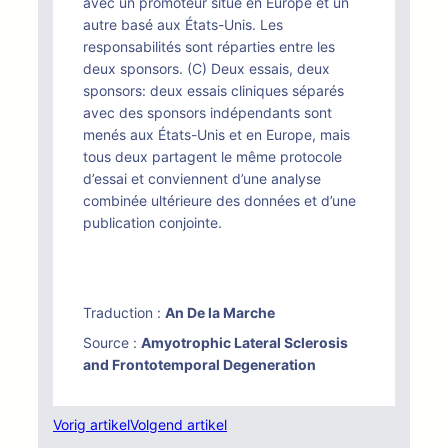
avec un promoteur situé en Europe et un
autre basé aux États-Unis. Les
responsabilités sont réparties entre les
deux sponsors. (C) Deux essais, deux
sponsors: deux essais cliniques séparés
avec des sponsors indépendants sont
menés aux États-Unis et en Europe, mais
tous deux partagent le même protocole
d’essai et conviennent d’une analyse
combinée ultérieure des données et d’une
publication conjointe.
Traduction :
An De la Marche
Source :
Amyotrophic Lateral Sclerosis
and Frontotemporal Degeneration
Vorig artikel
Volgend artikel