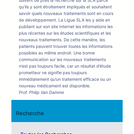
suivent de près la recherche sur la SLA parce
qu’ils y sont étroitement impliqués et souhaitent
savoir quels nouveaux traitements sont en cours
de développement. La Ligue SLA les y aide en
publiant sur son site Internet les informations les
plus récentes sur les études scientifiques et les
nouveaux traitements. De cette manière, les
patients peuvent trouver toutes les informations
possibles au même endroit. Une bonne
communication sur les nouveaux traitements
n’est pas toujours facile, car un résultat d’étude
prometteur ne signifie pas toujours
immédiatement qu’un traitement efficace ou un
nouveau médicament est disponible.
Prof. Philip Van Damme
Recherche