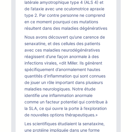
latérale amyotrophique type 4 (ALS 4) et
de l’ataxie avec une oculomotrice apraxie
type 2. Par contre personne ne comprend
en ce moment pourquoi ces mutations
résultent dans des maladies dégénératives
Nous avons découvert qu’une carence de
senaxatine, et des cellules des patients
avec ces maladies neurodégénératives
réagissent d’une façon anormale à des
infections virales, «dit Miller. Ils génèrent
spécifiquement d’anormalement hautes
quantités d’inflammation qui sont connues
de jouer un rôle important dans plusieurs
maladies neurologiques. Notre étude
identifie une inflammation anormale
comme un facteur potentiel qui contribue à
la SLA, ce qui ouvre la porte à l’exploration
de nouvelles options thérapeutiques.»
Les scientifiques étudiaient la senataxine,
une protéine impliquée dans une forme