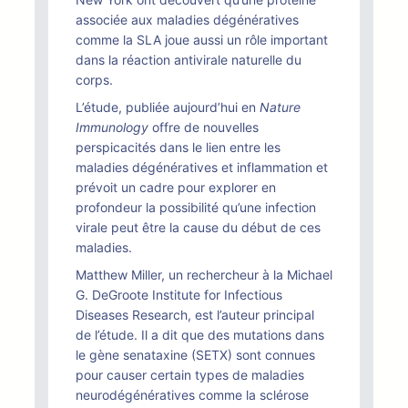
associée aux maladies dégénératives
comme la SLA joue aussi un rôle important
dans la réaction antivirale naturelle du
corps.
L’étude, publiée aujourd’hui en
Nature
Immunology
offre de nouvelles
perspicacités dans le lien entre les
maladies dégénératives et inflammation et
prévoit un cadre pour explorer en
profondeur la possibilité qu’une infection
virale peut être la cause du début de ces
maladies.
Matthew Miller, un rechercheur à la Michael
G. DeGroote Institute for Infectious
Diseases Research, est l’auteur principal
de l’étude. Il a dit que des mutations dans
le gène senataxine (SETX) sont connues
pour causer certain types de maladies
neurodégénératives comme la sclérose