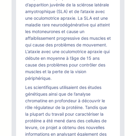
d’apparition juvénile de la sclérose latérale
amyotrophique (SLA) et de l’ataxie avec
une oculomotrice apraxie. La SLA est une
maladie rare neurodégénérative qui atteint
les motoneurones et cause un
affaiblissement progressive des muscles et
qui cause des problèmes de mouvement.
L’ataxie avec une oculomotrice apraxie qui
débute en moyenne à l’âge de 15 ans
cause des problèmes pour contrôler des
muscles et la perte de la vision
périphérique.
Les scientifiques utilisaient des études
génétiques ainsi que de l’analyse
chromatine en profondeur à découvrir le
rôle régulateur de la protéine. Tandis que
la plupart du travail pour caractériser la
protéine a été mené dans des cellules de
levure, ce projet a obtenu des nouvelles
informations en analysant également des