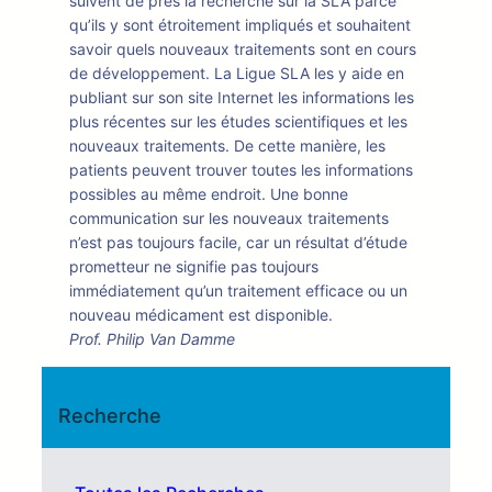
suivent de près la recherche sur la SLA parce
qu’ils y sont étroitement impliqués et souhaitent
savoir quels nouveaux traitements sont en cours
de développement. La Ligue SLA les y aide en
publiant sur son site Internet les informations les
plus récentes sur les études scientifiques et les
nouveaux traitements. De cette manière, les
patients peuvent trouver toutes les informations
possibles au même endroit. Une bonne
communication sur les nouveaux traitements
n’est pas toujours facile, car un résultat d’étude
prometteur ne signifie pas toujours
immédiatement qu’un traitement efficace ou un
nouveau médicament est disponible.
Prof. Philip Van Damme
Recherche