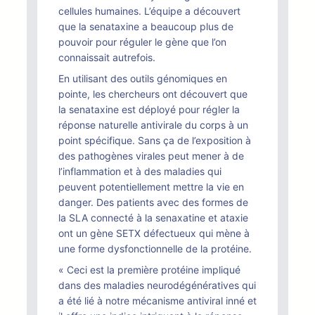
cellules humaines. L’équipe a découvert
que la senataxine a beaucoup plus de
pouvoir pour réguler le gène que l’on
connaissait autrefois.
En utilisant des outils génomiques en
pointe, les chercheurs ont découvert que
la senataxine est déployé pour régler la
réponse naturelle antivirale du corps à un
point spécifique. Sans ça de l’exposition à
des pathogènes virales peut mener à de
l’inflammation et à des maladies qui
peuvent potentiellement mettre la vie en
danger. Des patients avec des formes de
la SLA connecté à la senaxatine et ataxie
ont un gène SETX défectueux qui mène à
une forme dysfonctionnelle de la protéine.
« Ceci est la première protéine impliqué
dans des maladies neurodégénératives qui
a été lié à notre mécanisme antiviral inné et