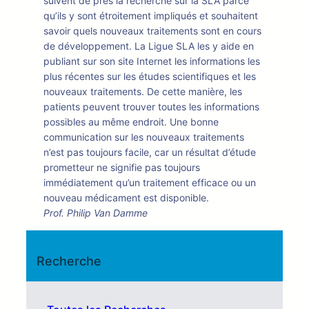
suivent de près la recherche sur la SLA parce
qu’ils y sont étroitement impliqués et souhaitent
savoir quels nouveaux traitements sont en cours
de développement. La Ligue SLA les y aide en
publiant sur son site Internet les informations les
plus récentes sur les études scientifiques et les
nouveaux traitements. De cette manière, les
patients peuvent trouver toutes les informations
possibles au même endroit. Une bonne
communication sur les nouveaux traitements
n’est pas toujours facile, car un résultat d’étude
prometteur ne signifie pas toujours
immédiatement qu’un traitement efficace ou un
nouveau médicament est disponible.
Prof. Philip Van Damme
Recherche