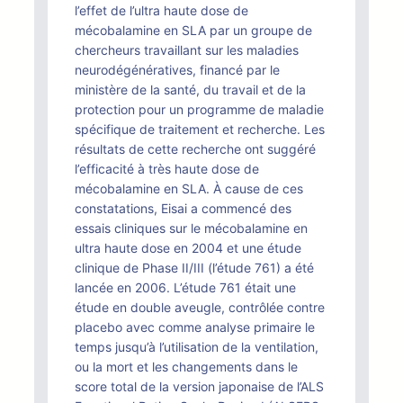
l’effet de l’ultra haute dose de
mécobalamine en SLA par un groupe de
chercheurs travaillant sur les maladies
neurodégénératives, financé par le
ministère de la santé, du travail et de la
protection pour un programme de maladie
spécifique de traitement et recherche. Les
résultats de cette recherche ont suggéré
l’efficacité à très haute dose de
mécobalamine en SLA. À cause de ces
constatations, Eisai a commencé des
essais cliniques sur le mécobalamine en
ultra haute dose en 2004 et une étude
clinique de Phase II/III (l’étude 761) a été
lancée en 2006. L’étude 761 était une
étude en double aveugle, contrôlée contre
placebo avec comme analyse primaire le
temps jusqu’à l’utilisation de la ventilation,
ou la mort et les changements dans le
score total de la version japonaise de l’ALS