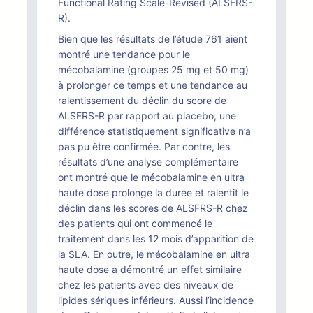
Functional Rating Scale-Revised (ALSFRS-
R).
Bien que les résultats de l’étude 761 aient
montré une tendance pour le
mécobalamine (groupes 25 mg et 50 mg)
à prolonger ce temps et une tendance au
ralentissement du déclin du score de
ALSFRS-R par rapport au placebo, une
différence statistiquement significative n’a
pas pu être confirmée. Par contre, les
résultats d’une analyse complémentaire
ont montré que le mécobalamine en ultra
haute dose prolonge la durée et ralentit le
déclin dans les scores de ALSFRS-R chez
des patients qui ont commencé le
traitement dans les 12 mois d’apparition de
la SLA. En outre, le mécobalamine en ultra
haute dose a démontré un effet similaire
chez les patients avec des niveaux de
lipides sériques inférieurs. Aussi l’incidence