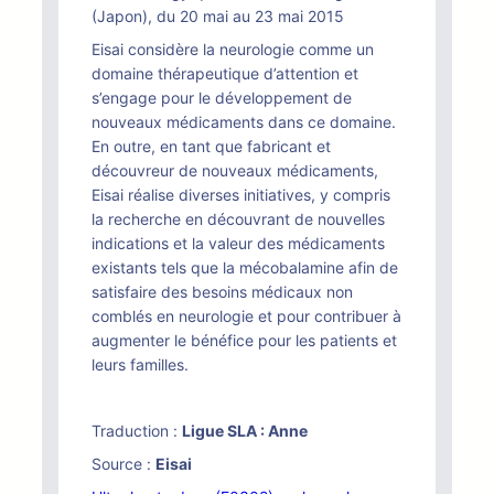
(Japon), du 20 mai au 23 mai 2015
Eisai considère la neurologie comme un
domaine thérapeutique d’attention et
s’engage pour le développement de
nouveaux médicaments dans ce domaine.
En outre, en tant que fabricant et
découvreur de nouveaux médicaments,
Eisai réalise diverses initiatives, y compris
la recherche en découvrant de nouvelles
indications et la valeur des médicaments
existants tels que la mécobalamine afin de
satisfaire des besoins médicaux non
comblés en neurologie et pour contribuer à
augmenter le bénéfice pour les patients et
leurs familles.
Traduction :
Ligue SLA : Anne
Source :
Eisai