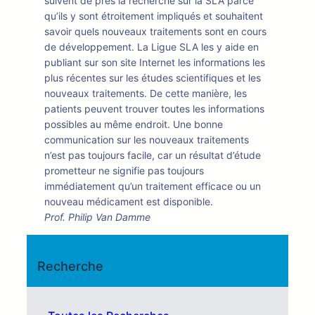
suivent de près la recherche sur la SLA parce
qu’ils y sont étroitement impliqués et souhaitent
savoir quels nouveaux traitements sont en cours
de développement. La Ligue SLA les y aide en
publiant sur son site Internet les informations les
plus récentes sur les études scientifiques et les
nouveaux traitements. De cette manière, les
patients peuvent trouver toutes les informations
possibles au même endroit. Une bonne
communication sur les nouveaux traitements
n’est pas toujours facile, car un résultat d’étude
prometteur ne signifie pas toujours
immédiatement qu’un traitement efficace ou un
nouveau médicament est disponible.
Prof. Philip Van Damme
Recherche