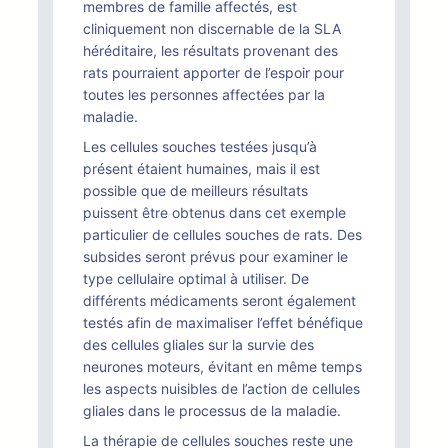
membres de famille affectés, est
cliniquement non discernable de la SLA
héréditaire, les résultats provenant des
rats pourraient apporter de l’espoir pour
toutes les personnes affectées par la
maladie.
Les cellules souches testées jusqu’à
présent étaient humaines, mais il est
possible que de meilleurs résultats
puissent être obtenus dans cet exemple
particulier de cellules souches de rats. Des
subsides seront prévus pour examiner le
type cellulaire optimal à utiliser. De
différents médicaments seront également
testés afin de maximaliser l’effet bénéfique
des cellules gliales sur la survie des
neurones moteurs, évitant en même temps
les aspects nuisibles de l’action de cellules
gliales dans le processus de la maladie.
La thérapie de cellules souches reste une