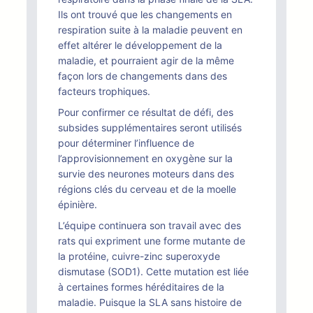
Ils ont trouvé que les changements en
respiration suite à la maladie peuvent en
effet altérer le développement de la
maladie, et pourraient agir de la même
façon lors de changements dans des
facteurs trophiques.
Pour confirmer ce résultat de défi, des
subsides supplémentaires seront utilisés
pour déterminer l’influence de
l’approvisionnement en oxygène sur la
survie des neurones moteurs dans des
régions clés du cerveau et de la moelle
épinière.
L’équipe continuera son travail avec des
rats qui expriment une forme mutante de
la protéine, cuivre-zinc superoxyde
dismutase (SOD1). Cette mutation est liée
à certaines formes héréditaires de la
maladie. Puisque la SLA sans histoire de