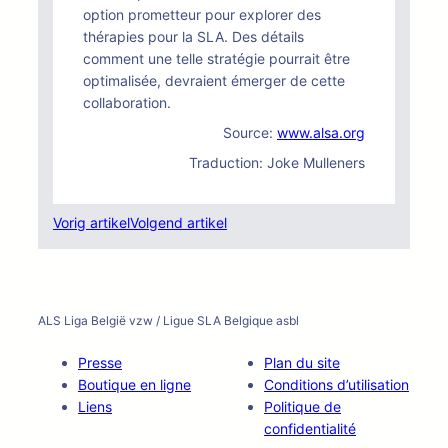
option prometteur pour explorer des
thérapies pour la SLA. Des détails
comment une telle stratégie pourrait être
optimalisée, devraient émerger de cette
collaboration.
Source:
www.alsa.org
Traduction: Joke Mulleners
Vorig artikel
Volgend artikel
ALS Liga België vzw / Ligue SLA Belgique asbl
Presse
Plan du site
Boutique en ligne
Conditions d’utilisation
Liens
Politique de
confidentialité