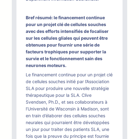
Bref résumé: le financement continue
pour un projet clé de cellules souches
avec des efforts intensifiés de focaliser
sur les cellules gliales qui peuvent être
obtenues pour fournir une série de
facteurs trophiques pour supporter la
survie et le fonctionnement sain des
neurones moteurs.
Le financement continue pour un projet clé
de cellules souches initié par l’Association
SLA pour produire une nouvelle stratégie
thérapeutique pour la SLA. Clive
Svendsen, Ph.D., et ses collaborateurs à
l’Université de Wisconsin à Madison, sont
en train d’élaborer des cellules souches
neurales qui pourraient être développées
un jour pour traiter des patients SLA, une
fois que la preuve du principe est fournie