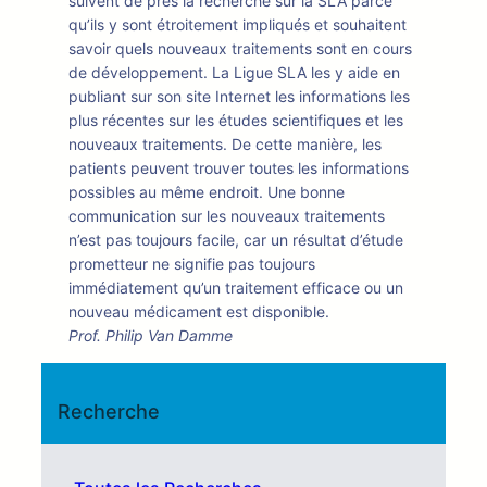
suivent de près la recherche sur la SLA parce
qu’ils y sont étroitement impliqués et souhaitent
savoir quels nouveaux traitements sont en cours
de développement. La Ligue SLA les y aide en
publiant sur son site Internet les informations les
plus récentes sur les études scientifiques et les
nouveaux traitements. De cette manière, les
patients peuvent trouver toutes les informations
possibles au même endroit. Une bonne
communication sur les nouveaux traitements
n’est pas toujours facile, car un résultat d’étude
prometteur ne signifie pas toujours
immédiatement qu’un traitement efficace ou un
nouveau médicament est disponible.
Prof. Philip Van Damme
Recherche