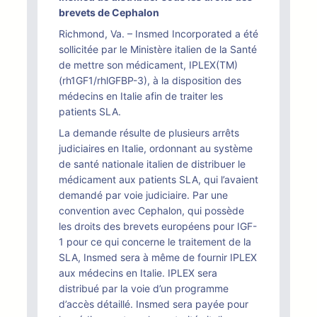
brevets de Cephalon
Richmond, Va. – Insmed Incorporated a été
sollicitée par le Ministère italien de la Santé
de mettre son médicament, IPLEX(TM)
(rh1GF1/rhlGFBP-3), à la disposition des
médecins en Italie afin de traiter les
patients SLA.
La demande résulte de plusieurs arrêts
judiciaires en Italie, ordonnant au système
de santé nationale italien de distribuer le
médicament aux patients SLA, qui l’avaient
demandé par voie judiciaire. Par une
convention avec Cephalon, qui possède
les droits des brevets européens pour IGF-
1 pour ce qui concerne le traitement de la
SLA, Insmed sera à même de fournir IPLEX
aux médecins en Italie. IPLEX sera
distribué par la voie d’un programme
d’accès détaillé. Insmed sera payée pour