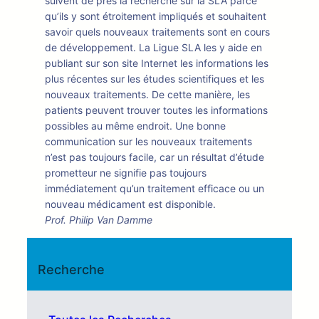
suivent de près la recherche sur la SLA parce
qu’ils y sont étroitement impliqués et souhaitent
savoir quels nouveaux traitements sont en cours
de développement. La Ligue SLA les y aide en
publiant sur son site Internet les informations les
plus récentes sur les études scientifiques et les
nouveaux traitements. De cette manière, les
patients peuvent trouver toutes les informations
possibles au même endroit. Une bonne
communication sur les nouveaux traitements
n’est pas toujours facile, car un résultat d’étude
prometteur ne signifie pas toujours
immédiatement qu’un traitement efficace ou un
nouveau médicament est disponible.
Prof. Philip Van Damme
Recherche