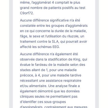
même, l’agglomérat 4 comptait le plus
grand nombre de patients positifs au test
C9orf72.
Aucune différence significative n’a été
constatée entre les groupes d’agglomérats
en ce qui concerne la durée de la maladie,
l’âge, le sexe et l’utilisation du riluzole, un
traitement contre la SLA, qui pourrait avoir
affecté les schémas EEG.
Aucune différence n’a également été
observée dans la stadification de King, qui
évalue le fardeau de la maladie selon des
stades allant de 1, pour une maladie
précoce, à 4, pour une maladie tardive
nécessitant une assistance respiratoire
et/ou alimentaire. Une analyse finale a
également démontré que les données
cliniques seules ne permettaient pas
d’identifier ces sous-groupes
d’agglomérats, contrairement aux mesures