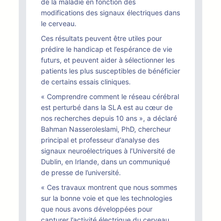
de la maladie en fonction des
modifications des signaux électriques dans
le cerveau.
Ces résultats peuvent être utiles pour
prédire le handicap et l’espérance de vie
futurs, et peuvent aider à sélectionner les
patients les plus susceptibles de bénéficier
de certains essais cliniques.
« Comprendre comment le réseau cérébral
est perturbé dans la SLA est au cœur de
nos recherches depuis 10 ans », a déclaré
Bahman Nasseroleslami, PhD, chercheur
principal et professeur d’analyse des
signaux neuroélectriques à l’Université de
Dublin, en Irlande, dans un communiqué
de presse de l’université.
« Ces travaux montrent que nous sommes
sur la bonne voie et que les technologies
que nous avons développées pour
capturer l’activité électrique du cerveau