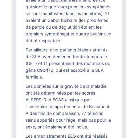
qui signifie que leurs premiers symptômes
se sont manifestés dans les membres), 21
avaient un début bulbaire (les problèmes
de parole ou de déglutition étaient les
premiers symptômes) et quatre avaient un
début respiratoire.
Par ailleurs, cinq patients étaient atteints
de SLA avec démence fronto-temporale
(DFT) et 11 présentaient des mutations du
gène C9orf72, qui est associé à la SLA
familiale.
Les données sur la gravité de la maladie
ont été déterminées par les scores
ALSFRS-R et ECAS ainsi que par
l’inventaire comportemental de Beaumont.
À des fins de comparaison, 77 témoins
sains appariés pour l’âge, mais pas pour le
sexe, ont également été inclus.
Les enregistrements EEG ont été réalisés