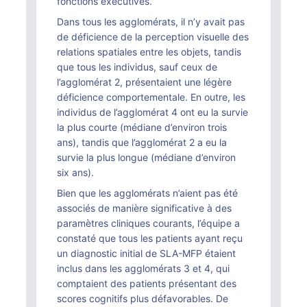
fonctions exécutives.
Dans tous les agglomérats, il n’y avait pas
de déficience de la perception visuelle des
relations spatiales entre les objets, tandis
que tous les individus, sauf ceux de
l’agglomérat 2, présentaient une légère
déficience comportementale. En outre, les
individus de l’agglomérat 4 ont eu la survie
la plus courte (médiane d’environ trois
ans), tandis que l’agglomérat 2 a eu la
survie la plus longue (médiane d’environ
six ans).
Bien que les agglomérats n’aient pas été
associés de manière significative à des
paramètres cliniques courants, l’équipe a
constaté que tous les patients ayant reçu
un diagnostic initial de SLA-MFP étaient
inclus dans les agglomérats 3 et 4, qui
comptaient des patients présentant des
scores cognitifs plus défavorables. De