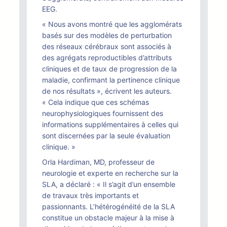
EEG.
« Nous avons montré que les agglomérats
basés sur des modèles de perturbation
des réseaux cérébraux sont associés à
des agrégats reproductibles d’attributs
cliniques et de taux de progression de la
maladie, confirmant la pertinence clinique
de nos résultats », écrivent les auteurs.
« Cela indique que ces schémas
neurophysiologiques fournissent des
informations supplémentaires à celles qui
sont discernées par la seule évaluation
clinique. »
Orla Hardiman, MD, professeur de
neurologie et experte en recherche sur la
SLA, a déclaré : « Il s’agit d’un ensemble
de travaux très importants et
passionnants. L’hétérogénéité de la SLA
constitue un obstacle majeur à la mise à