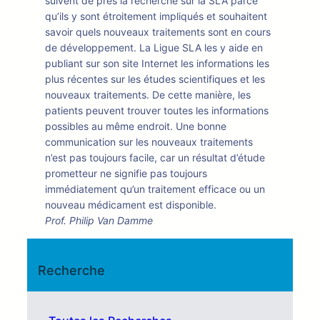
suivent de près la recherche sur la SLA parce
qu’ils y sont étroitement impliqués et souhaitent
savoir quels nouveaux traitements sont en cours
de développement. La Ligue SLA les y aide en
publiant sur son site Internet les informations les
plus récentes sur les études scientifiques et les
nouveaux traitements. De cette manière, les
patients peuvent trouver toutes les informations
possibles au même endroit. Une bonne
communication sur les nouveaux traitements
n’est pas toujours facile, car un résultat d’étude
prometteur ne signifie pas toujours
immédiatement qu’un traitement efficace ou un
nouveau médicament est disponible.
Prof. Philip Van Damme
Recherche