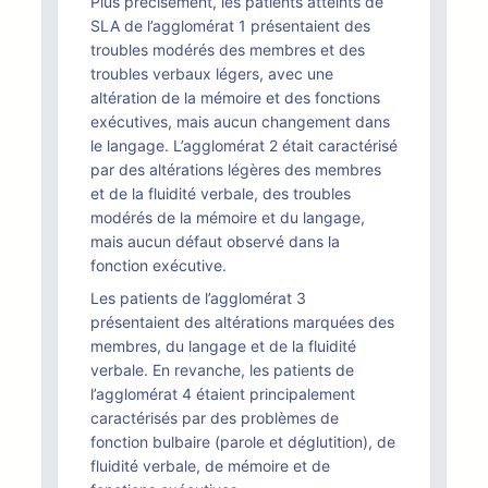
Plus précisément, les patients atteints de
SLA de l’agglomérat 1 présentaient des
troubles modérés des membres et des
troubles verbaux légers, avec une
altération de la mémoire et des fonctions
exécutives, mais aucun changement dans
le langage. L’agglomérat 2 était caractérisé
par des altérations légères des membres
et de la fluidité verbale, des troubles
modérés de la mémoire et du langage,
mais aucun défaut observé dans la
fonction exécutive.
Les patients de l’agglomérat 3
présentaient des altérations marquées des
membres, du langage et de la fluidité
verbale. En revanche, les patients de
l’agglomérat 4 étaient principalement
caractérisés par des problèmes de
fonction bulbaire (parole et déglutition), de
fluidité verbale, de mémoire et de