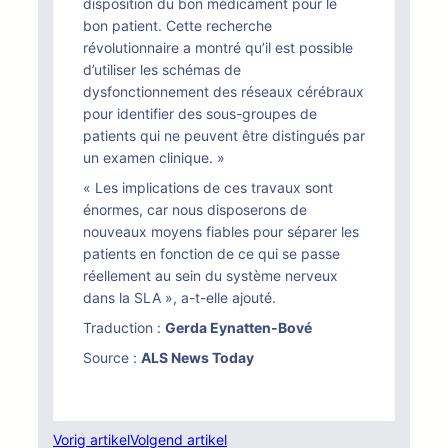
disposition du bon médicament pour le
bon patient. Cette recherche
révolutionnaire a montré qu’il est possible
d’utiliser les schémas de
dysfonctionnement des réseaux cérébraux
pour identifier des sous-groupes de
patients qui ne peuvent être distingués par
un examen clinique. »
« Les implications de ces travaux sont
énormes, car nous disposerons de
nouveaux moyens fiables pour séparer les
patients en fonction de ce qui se passe
réellement au sein du système nerveux
dans la SLA », a-t-elle ajouté.
Traduction :
Gerda Eynatten-Bové
Source :
ALS News Today
Vorig artikel
Volgend artikel