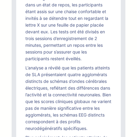
dans un état de repos, les participants
étant assis sur une chaise confortable et
invités à se détendre tout en regardant la
lettre X sur une feuille de papier placée
devant eux. Les tests ont été divisés en
trois sessions d’enregistrement de 2
minutes, permettant un repos entre les
sessions pour s’assurer que les
participants restent éveillés.
L’analyse a révélé que les patients atteints
de SLA présentaient quatre agglomérats
distincts de schémas d’ondes cérébrales
électriques, reflétant des différences dans
l’activité et la connectivité neuronales. Bien
que les scores cliniques globaux ne varient
pas de manière significative entre les
agglomérats, les schémas EEG distincts
correspondent à des profils
neurodégénératifs spécifiques.