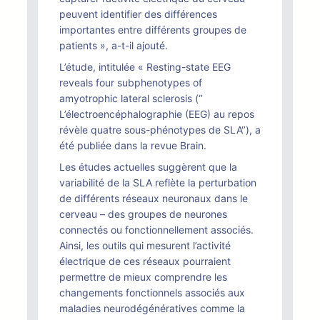
peuvent identifier des différences
importantes entre différents groupes de
patients », a-t-il ajouté.
L’étude, intitulée « Resting-state EEG
reveals four subphenotypes of
amyotrophic lateral sclerosis (‘’
L’électroencéphalographie (EEG) au repos
révèle quatre sous-phénotypes de SLA‘’), a
été publiée dans la revue Brain.
Les études actuelles suggèrent que la
variabilité de la SLA reflète la perturbation
de différents réseaux neuronaux dans le
cerveau – des groupes de neurones
connectés ou fonctionnellement associés.
Ainsi, les outils qui mesurent l’activité
électrique de ces réseaux pourraient
permettre de mieux comprendre les
changements fonctionnels associés aux
maladies neurodégénératives comme la